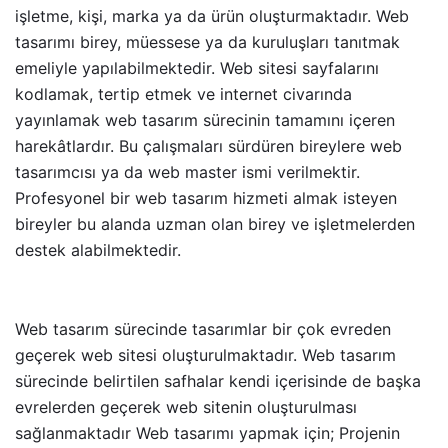
işletme, kişi, marka ya da ürün oluşturmaktadır. Web
tasarımı birey, müessese ya da kuruluşları tanıtmak
emeliyle yapılabilmektedir. Web sitesi sayfalarını
kodlamak, tertip etmek ve internet civarında
yayınlamak web tasarım sürecinin tamamını içeren
harekâtlardır. Bu çalışmaları sürdüren bireylere web
tasarımcısı ya da web master ismi verilmektir.
Profesyonel bir web tasarım hizmeti almak isteyen
bireyler bu alanda uzman olan birey ve işletmelerden
destek alabilmektedir.
Web tasarım sürecinde tasarımlar bir çok evreden
geçerek web sitesi oluşturulmaktadır. Web tasarım
sürecinde belirtilen safhalar kendi içerisinde de başka
evrelerden geçerek web sitenin oluşturulması
sağlanmaktadır Web tasarımı yapmak için; Projenin