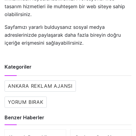
tasarım hizmetleri ile muhteşem bir web siteye sahip
olabilirsiniz.
Sayfamızı yararlı bulduysanız sosyal medya
adreslerinizde paylaşarak daha fazla bireyin doğru
içeriğe erişmesini sağlayabilirsiniz.
Kategoriler
ANKARA REKLAM AJANSI
YORUM BIRAK
Benzer Haberler