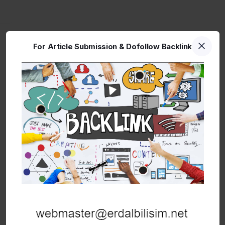
For Article Submission & Dofollow Backlink