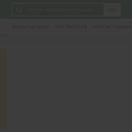
ARA
G
Ankara Seo Ajansı
SEO PAKETLERİ
HOSTİNG Paketleri