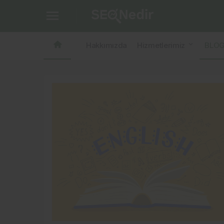
Hakkımızda
Hizmetlerimiz
BLO