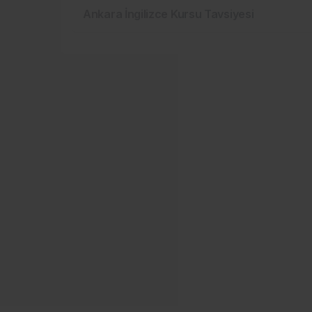
Ankara İngilizce Kursu Tavsiyesi