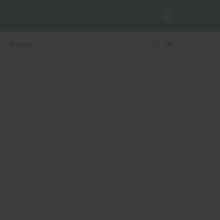
0
İletişim