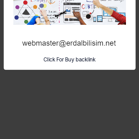
Click For Buy backlink