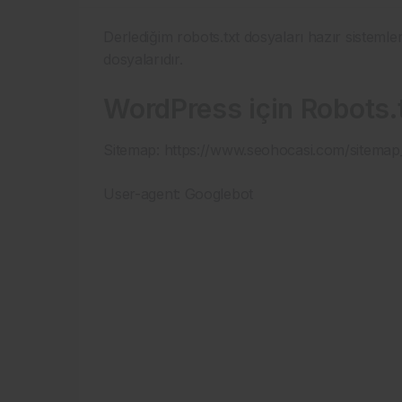
Derlediğim robots.txt dosyaları hazır sistemler 
dosyalarıdır.
WordPress için Robots.
Sitemap: https://www.seohocasi.com/sitemap
User-agent: Googlebot