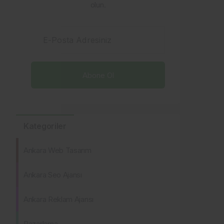
olun.
E-Posta Adresiniz
Kategoriler
Ankara Web Tasarım
Ankara Seo Ajansı
Ankara Reklam Ajansı
Pazarlama