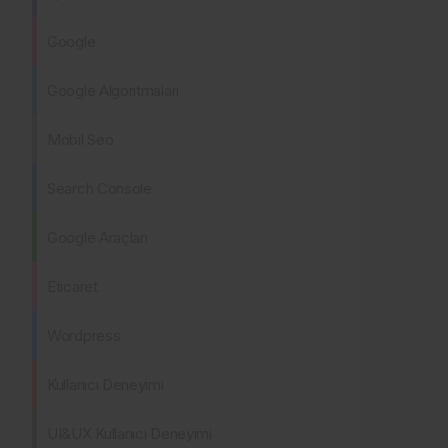
Google
Google Algoritmaları
Mobil Seo
Search Console
Google Araçları
Eticaret
Wordpress
Kullanıcı Deneyimi
UI&UX Kullanıcı Deneyimi