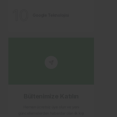
10
Google Teknolojisi
Bültenimize Katılın
Hemen ücretsiz üye olun ve yeni
güncellemelerden haberdar olan ilk kişi