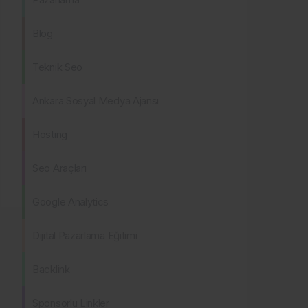
Blog
Teknik Seo
Ankara Sosyal Medya Ajansı
Hosting
Seo Araçları
Google Analytics
Dijital Pazarlama Eğitimi
Backlink
Sponsorlu Linkler