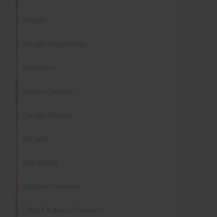
Google
Google Algoritmaları
Mobil Seo
Search Console
Google Araçları
Eticaret
Wordpress
Kullanıcı Deneyimi
UI&UX Kullanıcı Deneyimi