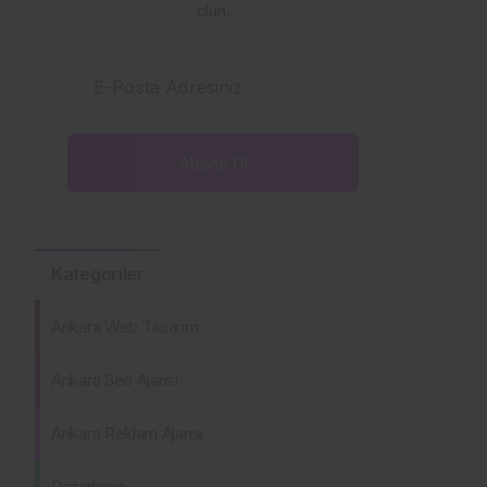
olun.
E-Posta Adresiniz
Kategoriler
Ankara Web Tasarım
Ankara Seo Ajansı
Ankara Reklam Ajansı
Pazarlama