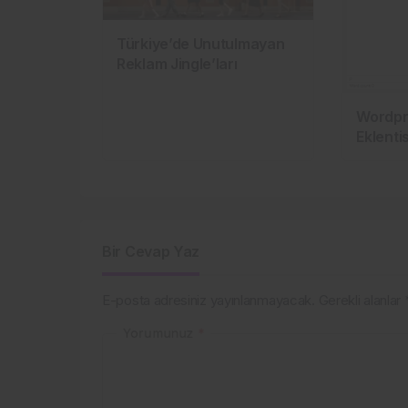
Türkiye’de Unutulmayan
Reklam Jingle’ları
Wordpr
Eklentis
Bir Cevap Yaz
E-posta adresiniz yayınlanmayacak.
Gerekli alanlar
Yorumunuz
*