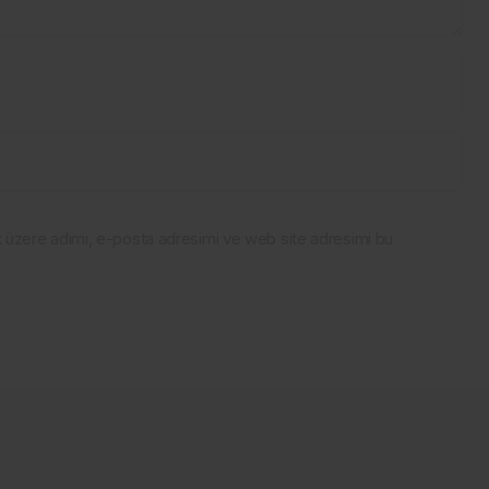
k üzere adımı, e-posta adresimi ve web site adresimi bu