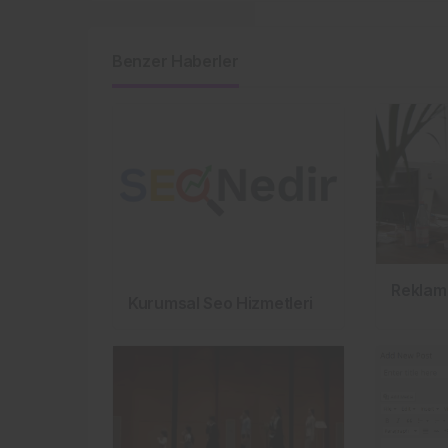
Benzer Haberler
Reklam
Kurumsal Seo Hizmetleri