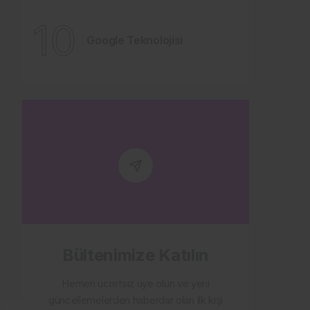
10
Google Teknolojisi
Bültenimize Katılın
Hemen ücretsiz üye olun ve yeni
güncellemelerden haberdar olan ilk kişi