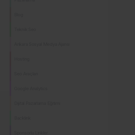
Blog
Teknik Seo
Ankara Sosyal Medya Ajansı
Hosting
Seo Araçları
Google Analytics
Dijital Pazarlama Eğitimi
Backlink
Sponsorlu Linkler