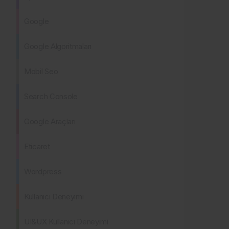
Google
Google Algoritmaları
Mobil Seo
Search Console
Google Araçları
Eticaret
Wordpress
Kullanıcı Deneyimi
UI&UX Kullanıcı Deneyimi