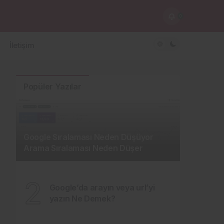
0
İletişim
Popüler Yazılar
Google Sıralaması Neden Düşüyor
Arama Sıralaması Neden Düşer
2
Google’da arayın veya url’yi
yazın Ne Demek?