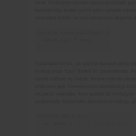
denir. Fonksiyon içindeki işleme sonradah param
tanımlandığı andan sonra işlem içindeki parame
sonradan iletilen ve yeni parametre değerini 
Yukarıdaki örnek, bir sayının karesini alma işl
fonksiyonda “sayi” ifadesi bir parametredir. Par
nesne halinde de olabilir. Nesne halinde olma
anlamına gelir. Fonksiyonun tanımlandığı kur
mümkün olacaktır. Aynı şekilde bir fonksiyon
kodlanabilir. Matematik işlemlerinde olduğu gi