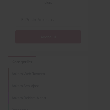
olun.
E-Posta Adresiniz
Kategoriler
Ankara Web Tasarım
Ankara Seo Ajansı
Ankara Reklam Ajansı
Pazarlama