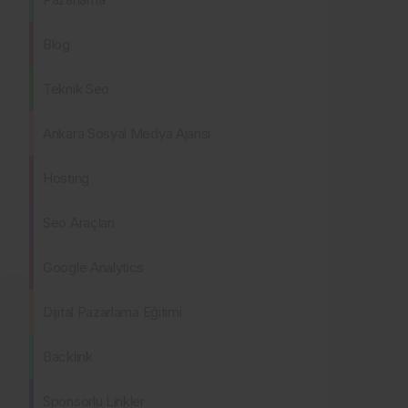
Blog
Teknik Seo
Ankara Sosyal Medya Ajansı
Hosting
Seo Araçları
Google Analytics
Dijital Pazarlama Eğitimi
Backlink
Sponsorlu Linkler