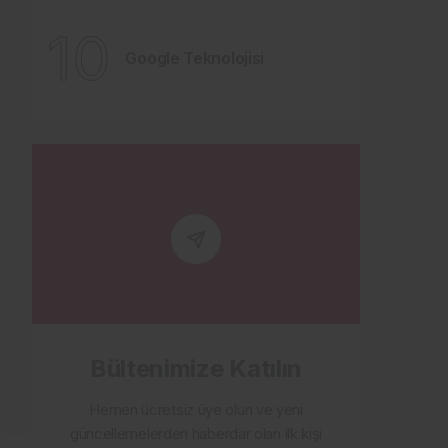
10
Google Teknolojisi
Bültenimize Katılın
Hemen ücretsiz üye olun ve yeni
güncellemelerden haberdar olan ilk kişi