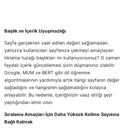
Başlık ve İçerik Uyuşmazlığı
Sayfa gerçekten vaat edilen değeri sağlamadan,
yalnızca kullanıcıları sayfanıza çekmeyi amaçlayan
tıklama tuzağı başlıkları mı kullanıyorsunuz? O zaman
faydalı içerik güncellemesi sizin düşmanınız olabilir.
Google, MUM ve BERT gibi dil öğrenme
algoritmalarının yardımıyla artık hangi sayfanın değer
sağladığını ve hangisinin sağlamadığını kolayca
anlayabilir. Bu nedenle, içeriğinizin vaaz ettiği şeyi
yaptığından emin olun.
Sıralama Amaçları İçin Daha Yüksek Kelime Sayısına
Bağlı Kalmak