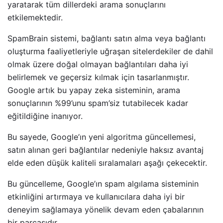
yaratarak tüm dillerdeki arama sonuçlarını
etkilemektedir.
SpamBrain sistemi, bağlantı satın alma veya bağlantı
oluşturma faaliyetleriyle uğraşan sitelerdekiler de dahil
olmak üzere doğal olmayan bağlantıları daha iyi
belirlemek ve geçersiz kılmak için tasarlanmıştır.
Google artık bu yapay zeka sisteminin, arama
sonuçlarının %99’unu spam’siz tutabilecek kadar
eğitildiğine inanıyor.
Bu sayede, Google’ın yeni algoritma güncellemesi,
satın alınan geri bağlantılar nedeniyle haksız avantaj
elde eden düşük kaliteli sıralamaları aşağı çekecektir.
Bu güncelleme, Google’ın spam algılama sisteminin
etkinliğini artırmaya ve kullanıcılara daha iyi bir
deneyim sağlamaya yönelik devam eden çabalarının
bir parçasıdır.