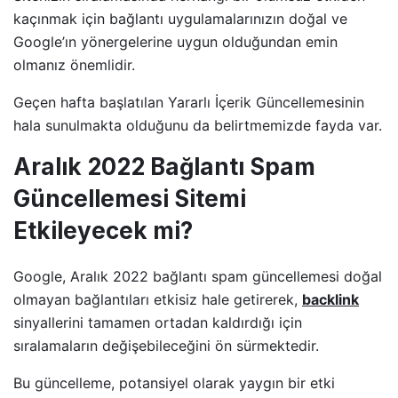
kaçınmak için bağlantı uygulamalarınızın doğal ve
Google’ın yönergelerine uygun olduğundan emin
olmanız önemlidir.
Geçen hafta başlatılan Yararlı İçerik Güncellemesinin
hala sunulmakta olduğunu da belirtmemizde fayda var.
Aralık 2022 Bağlantı Spam
Güncellemesi Sitemi
Etkileyecek mi?
Google, Aralık 2022 bağlantı spam güncellemesi doğal
olmayan bağlantıları etkisiz hale getirerek,
backlink
sinyallerini tamamen ortadan kaldırdığı için
sıralamaların değişebileceğini ön sürmektedir.
Bu güncelleme, potansiyel olarak yaygın bir etki