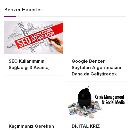
Benzer Haberler
SEO Kullanımının
Google Benzer
Sağladığı 3 Avantaj
Sayfaları Algoritmasını
Daha da Geliştirecek
Kaçınmanız Gereken
DİJİTAL KRİZ