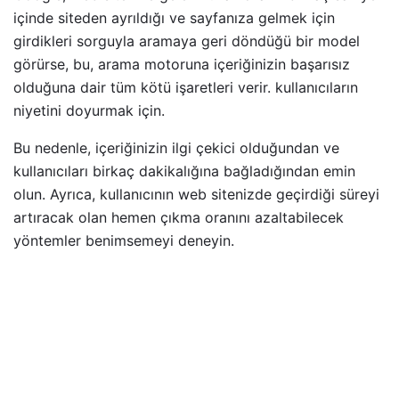
içinde siteden ayrıldığı ve sayfanıza gelmek için
girdikleri sorguyla aramaya geri döndüğü bir model
görürse, bu, arama motoruna içeriğinizin başarısız
olduğuna dair tüm kötü işaretleri verir. kullanıcıların
niyetini doyurmak için.
Bu nedenle, içeriğinizin ilgi çekici olduğundan ve
kullanıcıları birkaç dakikalığına bağladığından emin
olun. Ayrıca, kullanıcının web sitenizde geçirdiği süreyi
artıracak olan hemen çıkma oranını azaltabilecek
yöntemler benimsemeyi deneyin.