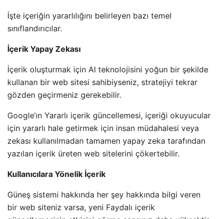
İşte içeriğin yararlılığını belirleyen bazı temel
sınıflandırıcılar.
İçerik Yapay Zekası
İçerik oluşturmak için AI teknolojisini yoğun bir şekilde
kullanan bir web sitesi sahibiyseniz, stratejiyi tekrar
gözden geçirmeniz gerekebilir.
Google’ın Yararlı içerik güncellemesi, içeriği okuyucular
için yararlı hale getirmek için insan müdahalesi veya
zekası kullanılmadan tamamen yapay zeka tarafından
yazılan içerik üreten web sitelerini çökertebilir.
Kullanıcılara Yönelik İçerik
Güneş sistemi hakkında her şey hakkında bilgi veren
bir web siteniz varsa, yeni Faydalı içerik