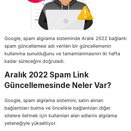
Google, spam algılama sisteminde Aralık 2022 bağlantı
spam güncellemesi adı verilen bir güncellemenin
kullanıma sunulduğunu ve tamamlanmasının iki hafta
kadar süreceğini doğruladı.
Aralık 2022 Spam Link
Güncellemesinde Neler Var?
Google, spam algılama sistemini, satın alınan
bağlantıları bulma ve öncelikle bağlantıları diğer
sitelere iletmek için kullanılan alan adlarını algılama
yeteneğiyle yükseltiyor.