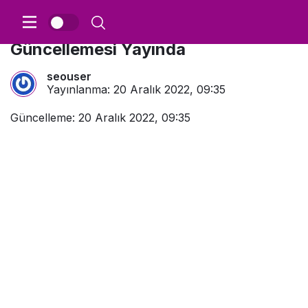
Google Aralık 2022 Spam Algoritma
Güncellemesi Yayında
seouser
Yayınlanma:
20 Aralık 2022, 09:35
Güncelleme: 20 Aralık 2022, 09:35