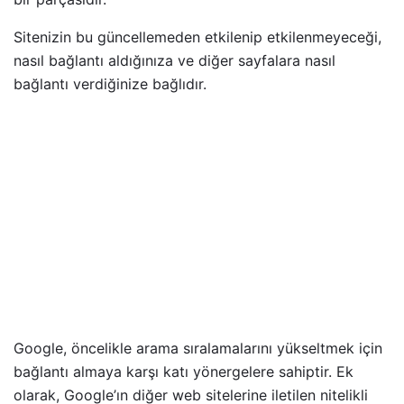
Sitenizin bu güncellemeden etkilenip etkilenmeyeceği,
nasıl bağlantı aldığınıza ve diğer sayfalara nasıl
bağlantı verdiğinize bağlıdır.
Google, öncelikle arama sıralamalarını yükseltmek için
bağlantı almaya karşı katı yönergelere sahiptir. Ek
olarak, Google’ın diğer web sitelerine iletilen nitelikli