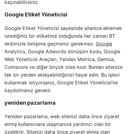
kaçınabilirsiniz.
Google Etiket Yöneticisi
Google Etiket Yöneticisi sayesinde sitenize eklemek
istediğiniz bir etiketiniz olduğunda her zaman BT
ekibinizle iletişime geçmeniz gerekmez.
Google
Analytics, Google Adwords dönüşüm kodu, Google
Web Yöneticisi Araçları, Yandex Metrica, Gemius,
Comscore ve diğer birçok olası kod. Bunları sitenize
tek bir yerden ekleyebildiğinizi hayal edin. Bu işlevi
kullanmak istiyorsanız, Google Etiket Yöneticisi’ne
kaydolmanız gerekir.
yeniden pazarlama
Yeniden pazarlama, web sitenizi daha önce ziyaret
etmiş kullanıcılara ulaşmanıza yardımcı olan bir
özelliktir. Sitenizi daha önce ziyaret etmiş olan