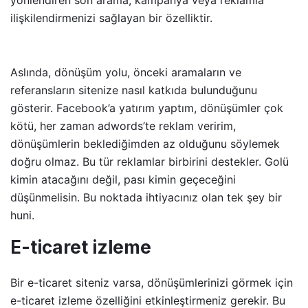
ilişkilendirmenizi sağlayan bir özelliktir.
Aslında, dönüşüm yolu, önceki aramaların ve
referansların sitenize nasıl katkıda bulunduğunu
gösterir. Facebook’a yatırım yaptım, dönüşümler çok
kötü, her zaman adwords’te reklam veririm,
dönüşümlerin beklediğimden az olduğunu söylemek
doğru olmaz. Bu tür reklamlar birbirini destekler. Golü
kimin atacağını değil, pası kimin geçeceğini
düşünmelisin. Bu noktada ihtiyacınız olan tek şey bir
huni.
E-ticaret izleme
Bir e-ticaret siteniz varsa, dönüşümlerinizi görmek için
e-ticaret izleme özelliğini etkinleştirmeniz gerekir. Bu