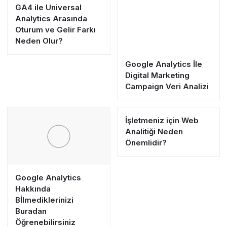
GA4 ile Universal
Analytics Arasında
Oturum ve Gelir Farkı
Neden Olur?
Google Analytics İle
Digital Marketing
Campaign Veri Analizi
İşletmeniz için Web
Analitiği Neden
Önemlidir?
Google Analytics
Hakkında
Bİlmediklerinizi
Buradan
Öğrenebilirsiniz