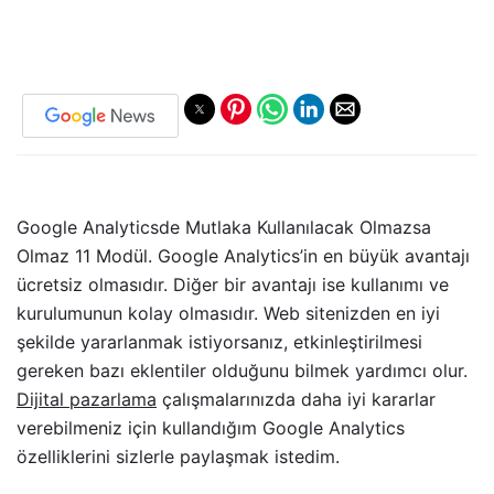
Google Analyticsde Mutlaka Kullanılacak Olmazsa
Olmaz 11 Modül. Google Analytics’in en büyük avantajı
ücretsiz olmasıdır. Diğer bir avantajı ise kullanımı ve
kurulumunun kolay olmasıdır. Web sitenizden en iyi
şekilde yararlanmak istiyorsanız, etkinleştirilmesi
gereken bazı eklentiler olduğunu bilmek yardımcı olur.
Dijital pazarlama
çalışmalarınızda daha iyi kararlar
verebilmeniz için kullandığım Google Analytics
özelliklerini sizlerle paylaşmak istedim.