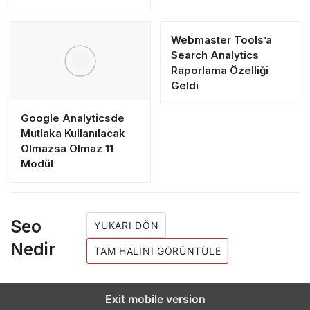
Webmaster Tools’a
Search Analytics
Raporlama Özelliği
Geldi
Google Analyticsde
Mutlaka Kullanılacak
Olmazsa Olmaz 11
Modül
Seo
YUKARI DÖN
Nedir
TAM HALINI GÖRÜNTÜLE
Exit mobile version