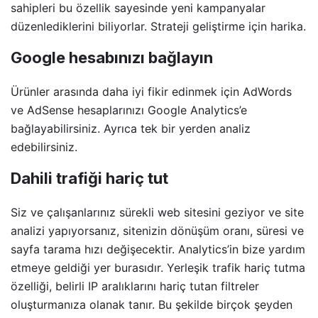
sahipleri bu özellik sayesinde yeni kampanyalar
düzenlediklerini biliyorlar. Strateji geliştirme için harika.
Google hesabınızı bağlayın
Ürünler arasında daha iyi fikir edinmek için AdWords
ve AdSense hesaplarınızı Google Analytics’e
bağlayabilirsiniz. Ayrıca tek bir yerden analiz
edebilirsiniz.
Dahili trafiği hariç tut
Siz ve çalışanlarınız sürekli web sitesini geziyor ve site
analizi yapıyorsanız, sitenizin dönüşüm oranı, süresi ve
sayfa tarama hızı değişecektir. Analytics’in bize yardım
etmeye geldiği yer burasıdır. Yerleşik trafik hariç tutma
özelliği, belirli IP aralıklarını hariç tutan filtreler
oluşturmanıza olanak tanır. Bu şekilde birçok şeyden