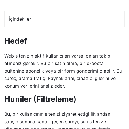
İçindekiler
Hedef
Web sitenizin aktif kullanıcıları varsa, onları takip
etmeniz gerekir. Bu bir satın alma, bir e-posta
bültenine abonelik veya bir form gönderimi olabilir. Bu
süreç, arama trafiği kaynaklarını, cihaz bilgilerini ve
konum verilerini analiz eder.
Huniler (Filtreleme)
Bu, bir kullanıcının sitenizi ziyaret ettiği ilk andan
satışın sonuna kadar geçen süreyi, sizi sitenize
yönlendiren son arama, kampanya veya reklamla