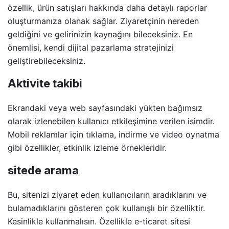
özellik, ürün satışları hakkında daha detaylı raporlar
oluşturmanıza olanak sağlar. Ziyaretçinin nereden
geldiğini ve gelirinizin kaynağını bileceksiniz. En
önemlisi, kendi dijital pazarlama stratejinizi
geliştirebileceksiniz.
Aktivite takibi
Ekrandaki veya web sayfasındaki yükten bağımsız
olarak izlenebilen kullanıcı etkileşimine verilen isimdir.
Mobil reklamlar için tıklama, indirme ve video oynatma
gibi özellikler, etkinlik izleme örnekleridir.
sitede arama
Bu, sitenizi ziyaret eden kullanıcıların aradıklarını ve
bulamadıklarını gösteren çok kullanışlı bir özelliktir.
Kesinlikle kullanmalısın. Özellikle e-ticaret sitesi