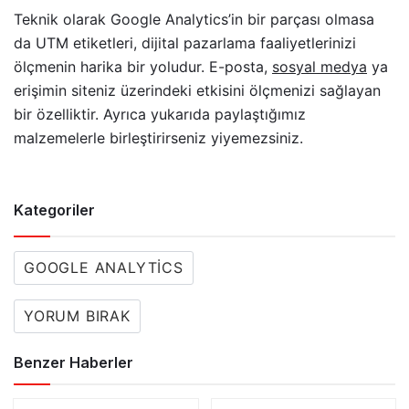
Teknik olarak Google Analytics’in bir parçası olmasa
da UTM etiketleri, dijital pazarlama faaliyetlerinizi
ölçmenin harika bir yoludur. E-posta,
sosyal medya
ya
erişimin siteniz üzerindeki etkisini ölçmenizi sağlayan
bir özelliktir. Ayrıca yukarıda paylaştığımız
malzemelerle birleştirirseniz yiyemezsiniz.
Kategoriler
GOOGLE ANALYTICS
YORUM BIRAK
Benzer Haberler