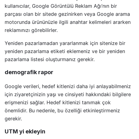
kullanıcılar, Google Görüntülü Reklam Ağı’nın bir
parçası olan bir sitede gezinirken veya Google arama
motorunda ürününüzle ilgili anahtar kelimeleri ararken
reklamınızı görebilirler.
Yeniden pazarlamadan yararlanmak için sitenize bir
yeniden pazarlama etiketi eklemeniz ve bir yeniden
pazarlama listesi oluşturmanız gerekir.
demografik rapor
Google verileri, hedef kitlenizi daha iyi anlayabilmeniz
için ziyaretçinizin yaşı ve cinsiyeti hakkındaki bilgilere
erişmenizi sağlar. Hedef kitlenizi tanımak çok
önemlidir. Bu nedenle, bu özelliği etkinleştirmeniz
gerekir.
UTM yi ekleyin