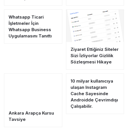
Whatsapp Ticari
İşletmeler İçin
Whatsapp Business
Uygulamasını Tanıttı
Ziyaret Ettiğiniz Siteler
Sizi İzliyorlar Gizlilik
Sözleşmesi Hikaye
10 milyar kullanıcıya
ulaşan Instagram
Cache Sayesinde
Androidde Çevrimdışı
Çalışabilir.
Ankara Arapça Kursu
Tavsiye