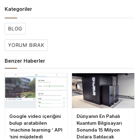
Kategoriler
BLOG
YORUM BIRAK
Benzer Haberler
Google video içeriğini
Dünyanın En Pahalı
bulup aratabilen
Kuantum Bilgisayarı
‘machine learning ’ API
Sonunda 15 Milyon
’sini müjdeledi
Dolara Satılacak