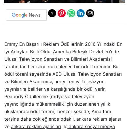
Emmy En Başarılı Reklam Ödüllerinin 2016 Yılındaki En
İyi Adayları Belli Oldu. Amerika Birleşik Devletleri’nde
Ulusal Televizyon Sanatları ve Bilimleri Akademisi
tarafından her sene düzenlenen bir ödül törenidir. Bu
ödül töreni sayesinde ABD Ulusal Televizyon Sanatları
ve Bilimleri Akademisi, her yıl en iyi televizyon
yayınlarını belirler ve karşılığında bir ödül verir.
Peabody Ödülleri’ne (radyo ve televizyon
yayıncılığında mükemmellik için düzenlenen yıllık
uluslararası ödül töreni) benzer şekilde; Ama tam
tersine daha çok eğlence odaklı.
ankara reklam ajansı
ve
ankara reklam ajansları
ile
ankara sosyal medya