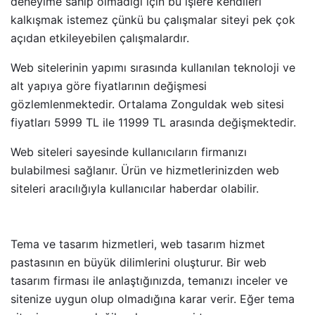
deneyime sahip olmadığı için bu işlere kendileri
kalkışmak istemez çünkü bu çalışmalar siteyi pek çok
açıdan etkileyebilen çalışmalardır.
Web sitelerinin yapımı sırasında kullanılan teknoloji ve
alt yapıya göre fiyatlarının değişmesi
gözlemlenmektedir. Ortalama Zonguldak web sitesi
fiyatları 5999 TL ile 11999 TL arasında değişmektedir.
Web siteleri sayesinde kullanıcıların firmanızı
bulabilmesi sağlanır. Ürün ve hizmetlerinizden web
siteleri aracılığıyla kullanıcılar haberdar olabilir.
Tema ve tasarım hizmetleri, web tasarım hizmet
pastasının en büyük dilimlerini oluşturur. Bir web
tasarım firması ile anlaştığınızda, temanızı inceler ve
sitenize uygun olup olmadığına karar verir. Eğer tema