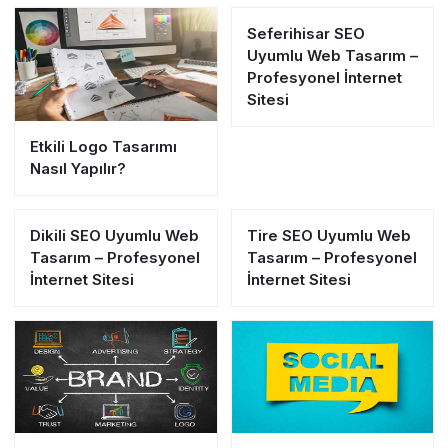
Seferihisar SEO
Uyumlu Web Tasarım –
Profesyonel İnternet
Sitesi
Etkili Logo Tasarımı
Nasıl Yapılır?
Dikili SEO Uyumlu Web
Tire SEO Uyumlu Web
Tasarım – Profesyonel
Tasarım – Profesyonel
İnternet Sitesi
İnternet Sitesi