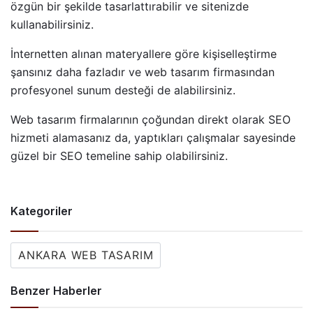
özgün bir şekilde tasarlattırabilir ve sitenizde
kullanabilirsiniz.
İnternetten alınan materyallere göre kişiselleştirme
şansınız daha fazladır ve web tasarım firmasından
profesyonel sunum desteği de alabilirsiniz.
Web tasarım firmalarının çoğundan direkt olarak SEO
hizmeti alamasanız da, yaptıkları çalışmalar sayesinde
güzel bir SEO temeline sahip olabilirsiniz.
Kategoriler
ANKARA WEB TASARIM
Benzer Haberler