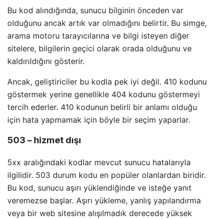
Bu kod alındığında, sunucu bilginin önceden var
olduğunu ancak artık var olmadığını belirtir. Bu simge,
arama motoru tarayıcılarına ve bilgi isteyen diğer
sitelere, bilgilerin geçici olarak orada olduğunu ve
kaldırıldığını gösterir.
Ancak, geliştiriciler bu kodla pek iyi değil. 410 kodunu
göstermek yerine genellikle 404 kodunu göstermeyi
tercih ederler. 410 kodunun belirli bir anlamı olduğu
için hata yapmamak için böyle bir seçim yaparlar.
503 – hizmet dışı
5xx aralığındaki kodlar mevcut sunucu hatalarıyla
ilgilidir. 503 durum kodu en popüler olanlardan biridir.
Bu kod, sunucu aşırı yüklendiğinde ve isteğe yanıt
veremezse başlar. Aşırı yükleme, yanlış yapılandırma
veya bir web sitesine alışılmadık derecede yüksek