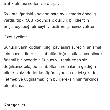
trafik olması nedeniyle oluşur.
5xx aralığındaki kodların hata ayıklamada önceliği
vardır, tıpkı 503 kodunda olduğu gibi, client’ın
erişemeyeceği bir şeyi iyileştirme şansınız yoktur.
Özetleyelim;
Sunucu yanıt kodları, bilgi paylaşımı sürecini anlamak
için önemlidir. Her sembolün doğru kullanımını bilmek
önemli bir beceridir. Sunucuyu tamir eden siz
değilseniz bile, bu sembollerin ne anlama geldiğini
bilmelisiniz. Hedef konfigürasyonları en iyi şekilde
iletmek ve uygulamak için bu gereksinimin farkında
olmalısınız.
Kategoriler