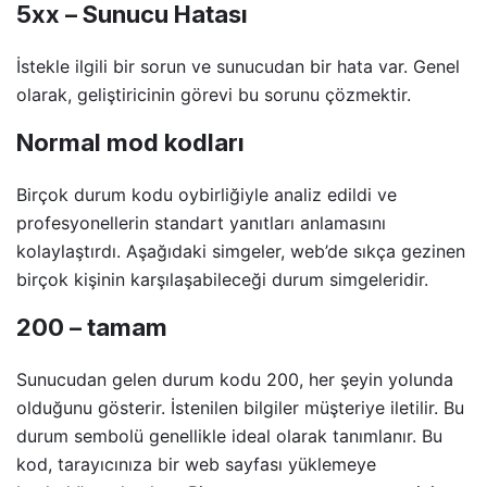
5xx – Sunucu Hatası
İstekle ilgili bir sorun ve sunucudan bir hata var. Genel
olarak, geliştiricinin görevi bu sorunu çözmektir.
Normal mod kodları
Birçok durum kodu oybirliğiyle analiz edildi ve
profesyonellerin standart yanıtları anlamasını
kolaylaştırdı. Aşağıdaki simgeler, web’de sıkça gezinen
birçok kişinin karşılaşabileceği durum simgeleridir.
200 – tamam
Sunucudan gelen durum kodu 200, her şeyin yolunda
olduğunu gösterir. İstenilen bilgiler müşteriye iletilir. Bu
durum sembolü genellikle ideal olarak tanımlanır. Bu
kod, tarayıcınıza bir web sayfası yüklemeye