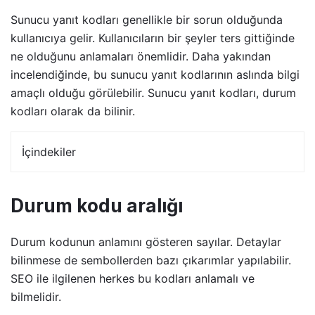
Sunucu yanıt kodları genellikle bir sorun olduğunda
kullanıcıya gelir. Kullanıcıların bir şeyler ters gittiğinde
ne olduğunu anlamaları önemlidir. Daha yakından
incelendiğinde, bu sunucu yanıt kodlarının aslında bilgi
amaçlı olduğu görülebilir. Sunucu yanıt kodları, durum
kodları olarak da bilinir.
İçindekiler
Durum kodu aralığı
Durum kodunun anlamını gösteren sayılar. Detaylar
bilinmese de sembollerden bazı çıkarımlar yapılabilir.
SEO ile ilgilenen herkes bu kodları anlamalı ve
bilmelidir.