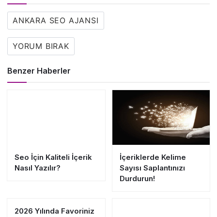
ANKARA SEO AJANSI
YORUM BIRAK
Benzer Haberler
Seo İçin Kaliteli İçerik
İçeriklerde Kelime
Nasıl Yazılır?
Sayısı Saplantınızı
Durdurun!
2026 Yılında Favoriniz