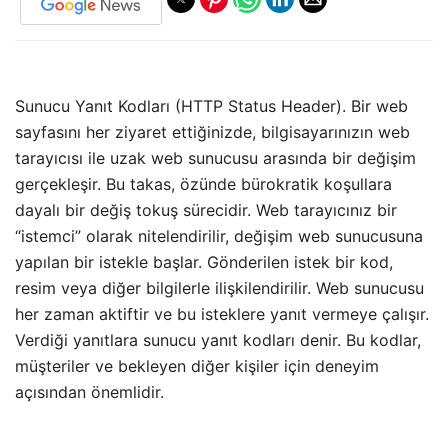
Sunucu Yanıt Kodları (HTTP Status Header). Bir web
sayfasını her ziyaret ettiğinizde, bilgisayarınızın web
tarayıcısı ile uzak web sunucusu arasında bir değişim
gerçekleşir. Bu takas, özünde bürokratik koşullara
dayalı bir değiş tokuş sürecidir. Web tarayıcınız bir
“istemci” olarak nitelendirilir, değişim web sunucusuna
yapılan bir istekle başlar. Gönderilen istek bir kod,
resim veya diğer bilgilerle ilişkilendirilir. Web sunucusu
her zaman aktiftir ve bu isteklere yanıt vermeye çalışır.
Verdiği yanıtlara sunucu yanıt kodları denir. Bu kodlar,
müşteriler ve bekleyen diğer kişiler için deneyim
açısından önemlidir.