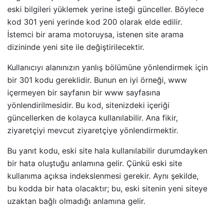
eski bilgileri yüklemek yerine isteği günceller. Böylece
kod 301 yeni yerinde kod 200 olarak elde edilir.
İstemci bir arama motoruysa, istenen site arama
dizininde yeni site ile değiştirilecektir.
Kullanıcıyı alanınızın yanlış bölümüne yönlendirmek için
bir 301 kodu gereklidir. Bunun en iyi örneği, www
içermeyen bir sayfanın bir www sayfasına
yönlendirilmesidir. Bu kod, sitenizdeki içeriği
güncellerken de kolayca kullanılabilir. Ana fikir,
ziyaretçiyi mevcut ziyaretçiye yönlendirmektir.
Bu yanıt kodu, eski site hala kullanılabilir durumdayken
bir hata oluştuğu anlamına gelir. Çünkü eski site
kullanıma açıksa indekslenmesi gerekir. Aynı şekilde,
bu kodda bir hata olacaktır; bu, eski sitenin yeni siteye
uzaktan bağlı olmadığı anlamına gelir.