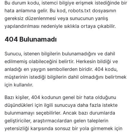
Bu durum kodu, istemci bilgiye erişmek istediğinde bir
hata anlamına gelir. Bu kod, robots.txt dosyasının
gereksiz düzenlenmesi veya sunucunun yanlış
yapılandırılması nedeniyle sıklıkla ortaya çıkabilir.
404 Bulunamadı
Sunucu, istenen bilgilerin bulunamadığını ve dahil
edilmemiş olabileceğini belirtir. Herkesin bildiği ve
anladığı en yaygın sembollerden biridir. 404 kodu,
müşterinin istediği bilgilerin dahil olmadığını belirtmek
için kullanılır.
Bazı kişiler, 404 kodunun genel bir hata olduğunu
düşündükleri için ilgili sunucuya daha fazla istekte
bulunmamayı seçebilirler. Ancak bazı durumlarda
geliştiriciler, araştırmacılardan gelen taleplerin
yetersizliği karşısında sonsuz bir yola girmemek için