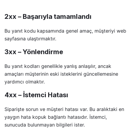
2xx – Başarıyla tamamlandı
Bu yanıt kodu kapsamında genel amaç, müşteriyi web
sayfasına ulaştırmaktır.
3xx – Yönlendirme
Bu yanıt kodları genellikle yanlış anlaşılır, ancak
amaçları müşterinin eski isteklerini güncellemesine
yardımcı olmaktır.
4xx – İstemci Hatası
Siparişte sorun ve müşteri hatası var. Bu aralıktaki en
yaygın hata kopuk bağlantı hatasıdır. İstemci,
sunucuda bulunmayan bilgileri ister.