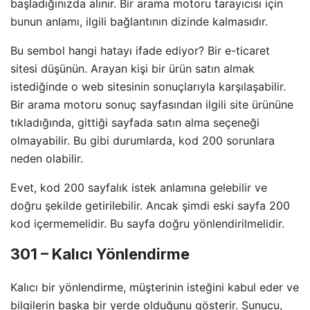
başladığınızda alınır. Bir arama motoru tarayıcısı için
bunun anlamı, ilgili bağlantının dizinde kalmasıdır.
Bu sembol hangi hatayı ifade ediyor? Bir e-ticaret
sitesi düşünün. Arayan kişi bir ürün satın almak
istediğinde o web sitesinin sonuçlarıyla karşılaşabilir.
Bir arama motoru sonuç sayfasından ilgili site ürününe
tıkladığında, gittiği sayfada satın alma seçeneği
olmayabilir. Bu gibi durumlarda, kod 200 sorunlara
neden olabilir.
Evet, kod 200 sayfalık istek anlamına gelebilir ve
doğru şekilde getirilebilir. Ancak şimdi eski sayfa 200
kod içermemelidir. Bu sayfa doğru yönlendirilmelidir.
301 – Kalıcı Yönlendirme
Kalıcı bir yönlendirme, müşterinin isteğini kabul eder ve
bilgilerin başka bir yerde olduğunu gösterir. Sunucu,