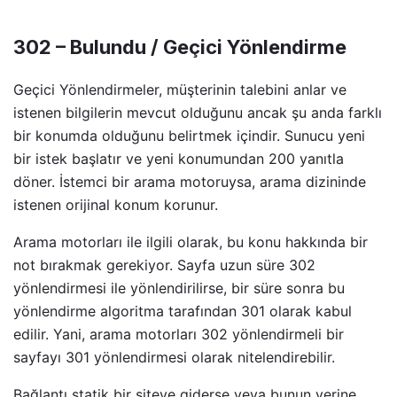
302 – Bulundu / Geçici Yönlendirme
Geçici Yönlendirmeler, müşterinin talebini anlar ve
istenen bilgilerin mevcut olduğunu ancak şu anda farklı
bir konumda olduğunu belirtmek içindir. Sunucu yeni
bir istek başlatır ve yeni konumundan 200 yanıtla
döner. İstemci bir arama motoruysa, arama dizininde
istenen orijinal konum korunur.
Arama motorları ile ilgili olarak, bu konu hakkında bir
not bırakmak gerekiyor. Sayfa uzun süre 302
yönlendirmesi ile yönlendirilirse, bir süre sonra bu
yönlendirme algoritma tarafından 301 olarak kabul
edilir. Yani, arama motorları 302 yönlendirmeli bir
sayfayı 301 yönlendirmesi olarak nitelendirebilir.
Bağlantı statik bir siteye giderse veya bunun yerine