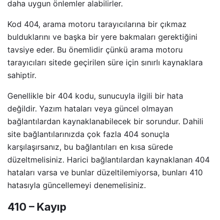
daha uygun önlemler alabilirler.
Kod 404, arama motoru tarayıcılarına bir çıkmaz
bulduklarını ve başka bir yere bakmaları gerektiğini
tavsiye eder. Bu önemlidir çünkü arama motoru
tarayıcıları sitede geçirilen süre için sınırlı kaynaklara
sahiptir.
Genellikle bir 404 kodu, sunucuyla ilgili bir hata
değildir. Yazım hataları veya güncel olmayan
bağlantılardan kaynaklanabilecek bir sorundur. Dahili
site bağlantılarınızda çok fazla 404 sonuçla
karşılaşırsanız, bu bağlantıları en kısa sürede
düzeltmelisiniz. Harici bağlantılardan kaynaklanan 404
hataları varsa ve bunlar düzeltilemiyorsa, bunları 410
hatasıyla güncellemeyi denemelisiniz.
410 – Kayıp