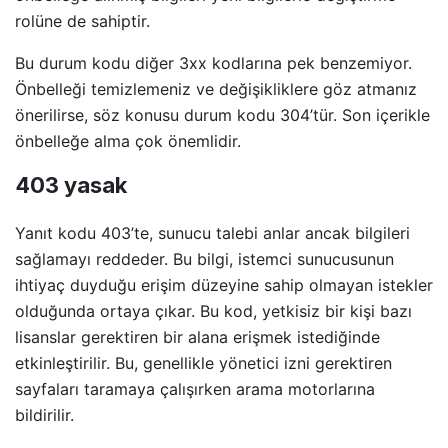
rolüne de sahiptir.
Bu durum kodu diğer 3xx kodlarına pek benzemiyor.
Önbelleği temizlemeniz ve değişikliklere göz atmanız
önerilirse, söz konusu durum kodu 304’tür. Son içerikle
önbelleğe alma çok önemlidir.
403 yasak
Yanıt kodu 403’te, sunucu talebi anlar ancak bilgileri
sağlamayı reddeder. Bu bilgi, istemci sunucusunun
ihtiyaç duyduğu erişim düzeyine sahip olmayan istekler
olduğunda ortaya çıkar. Bu kod, yetkisiz bir kişi bazı
lisanslar gerektiren bir alana erişmek istediğinde
etkinleştirilir. Bu, genellikle yönetici izni gerektiren
sayfaları taramaya çalışırken arama motorlarına
bildirilir.