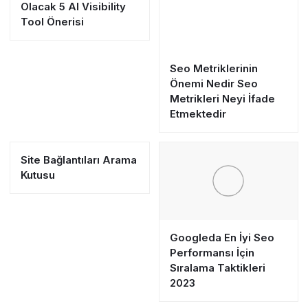
Olacak 5 AI Visibility
Tool Önerisi
Seo Metriklerinin
Önemi Nedir Seo
Metrikleri Neyi İfade
Etmektedir
Site Bağlantıları Arama
Kutusu
Googleda En İyi Seo
Performansı İçin
Sıralama Taktikleri
2023