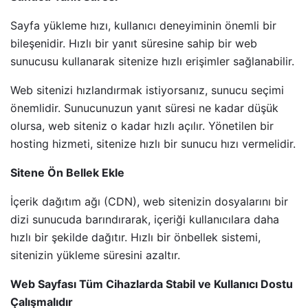
Sayfa yükleme hızı, kullanıcı deneyiminin önemli bir
bileşenidir. Hızlı bir yanıt süresine sahip bir web
sunucusu kullanarak sitenize hızlı erişimler sağlanabilir.
Web sitenizi hızlandırmak istiyorsanız, sunucu seçimi
önemlidir. Sunucunuzun yanıt süresi ne kadar düşük
olursa, web siteniz o kadar hızlı açılır. Yönetilen bir
hosting hizmeti, sitenize hızlı bir sunucu hızı vermelidir.
Sitene Ön Bellek Ekle
İçerik dağıtım ağı (CDN), web sitenizin dosyalarını bir
dizi sunucuda barındırarak, içeriği kullanıcılara daha
hızlı bir şekilde dağıtır. Hızlı bir önbellek sistemi,
sitenizin yükleme süresini azaltır.
Web Sayfası Tüm Cihazlarda Stabil ve Kullanıcı Dostu
Çalışmalıdır