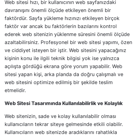
Web sitesi hızı, bir kullanıcının web sayfanızdaki
davranışını önemli ölçüde etkileyen önemli bir
faktördür. Sayfa yükleme hızınızı etkileyen birçok
faktör var ancak bu faktörlerin bazılarını kontrol
ederek web sitenizin yüklenme süresini önemli ölçüde
azaltabilirsiniz. Profesyonel bir web sitesi yapımı, özen
ve ciddiyet isteyen bir iştir. Web sitesini yapacağınız
kişinin konu ile ilgili teknik bilgisi yok ise yalnızca
açılışta gördüğü ekrana göre yorum yapabilir. Web
sitesi yapan kişi, arka planda da doğru çalışmalı ve
web sitesini optimize edilmiş bir şekilde teslim
etmelidir.
Web Sitesi Tasarımında Kullanılabilirlik ve Kolaylık
Web sitenizin, sade ve kolay kullanılabilir olması
kullanıcıların tekrar siteye gelmesinde etkili olabilir.
Kullanıcıların web sitenizde aradıklarını rahatlıkla