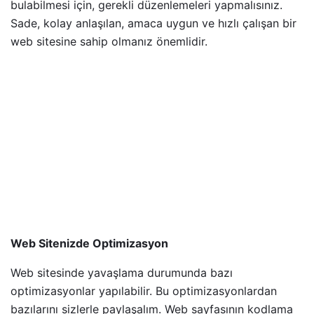
bulabilmesi için, gerekli düzenlemeleri yapmalısınız.
Sade, kolay anlaşılan, amaca uygun ve hızlı çalışan bir
web sitesine sahip olmanız önemlidir.
Web Sitenizde Optimizasyon
Web sitesinde yavaşlama durumunda bazı
optimizasyonlar yapılabilir. Bu optimizasyonlardan
bazılarını sizlerle paylaşalım. Web sayfasının kodlama