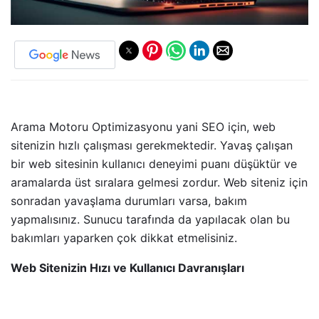
Arama Motoru Optimizasyonu yani SEO için, web
sitenizin hızlı çalışması gerekmektedir. Yavaş çalışan
bir web sitesinin kullanıcı deneyimi puanı düşüktür ve
aramalarda üst sıralara gelmesi zordur. Web siteniz için
sonradan yavaşlama durumları varsa, bakım
yapmalısınız. Sunucu tarafında da yapılacak olan bu
bakımları yaparken çok dikkat etmelisiniz.
Web Sitenizin Hızı ve Kullanıcı Davranışları