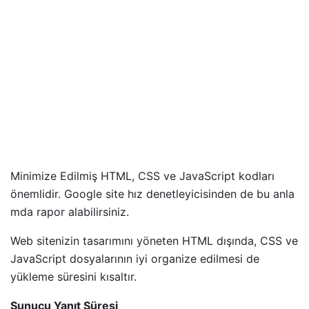
Minimize Edilmiş HTML, CSS ve JavaScript kodları
önemlidir. Google site hız denetleyicisinden de bu anla
mda rapor alabilirsiniz.
Web sitenizin tasarımını yöneten HTML dışında, CSS ve
JavaScript dosyalarının iyi organize edilmesi de
yükleme süresini kısaltır.
Sunucu Yanıt Süresi