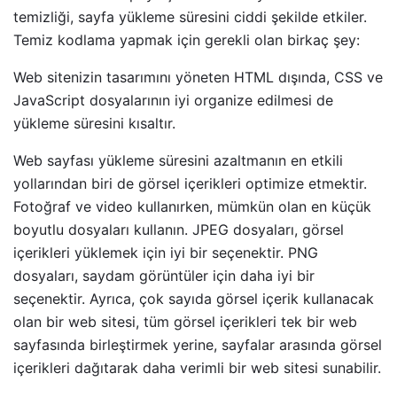
temizliği, sayfa yükleme süresini ciddi şekilde etkiler.
Temiz kodlama yapmak için gerekli olan birkaç şey:
Web sitenizin tasarımını yöneten HTML dışında, CSS ve
JavaScript dosyalarının iyi organize edilmesi de
yükleme süresini kısaltır.
Web sayfası yükleme süresini azaltmanın en etkili
yollarından biri de görsel içerikleri optimize etmektir.
Fotoğraf ve video kullanırken, mümkün olan en küçük
boyutlu dosyaları kullanın. JPEG dosyaları, görsel
içerikleri yüklemek için iyi bir seçenektir. PNG
dosyaları, saydam görüntüler için daha iyi bir
seçenektir. Ayrıca, çok sayıda görsel içerik kullanacak
olan bir web sitesi, tüm görsel içerikleri tek bir web
sayfasında birleştirmek yerine, sayfalar arasında görsel
içerikleri dağıtarak daha verimli bir web sitesi sunabilir.