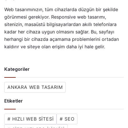
Web tasarımınızın, tüm cihazlarda düzgün bir şekilde
görünmesi gerekiyor. Responsive web tasarımı,
sitenizin, masaüstü bilgisayarlardan akıllı telefonlara
kadar her cihaza uygun olmasını sağlar. Bu, sayfayı
herhangi bir cihazda açamama problemlerini ortadan
kaldırır ve siteye olan erişim daha iyi hale gelir.
Kategoriler
ANKARA WEB TASARIM
Etiketler
# HIZLI WEB SITESI
# SEO