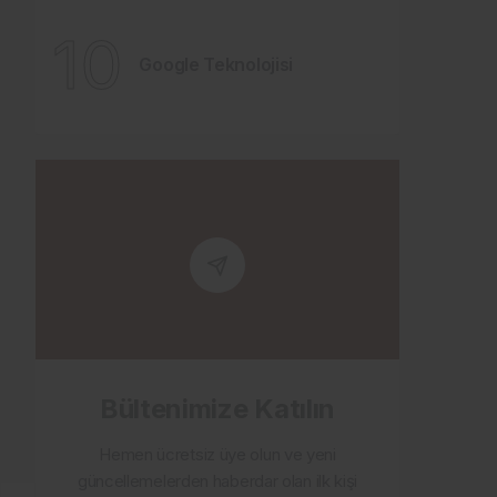
10
Google Teknolojisi
Bültenimize Katılın
Hemen ücretsiz üye olun ve yeni
güncellemelerden haberdar olan ilk kişi