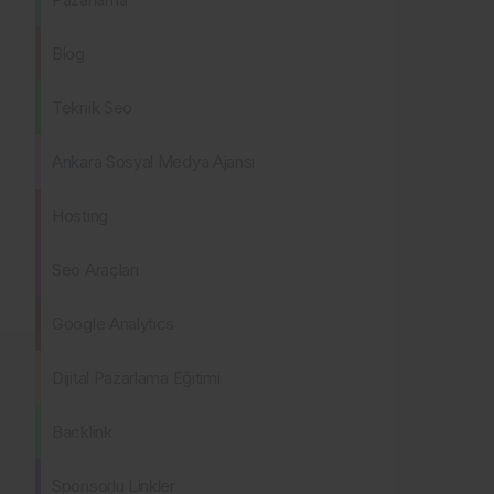
Blog
Teknik Seo
Ankara Sosyal Medya Ajansı
Hosting
Seo Araçları
Google Analytics
Dijital Pazarlama Eğitimi
Backlink
Sponsorlu Linkler