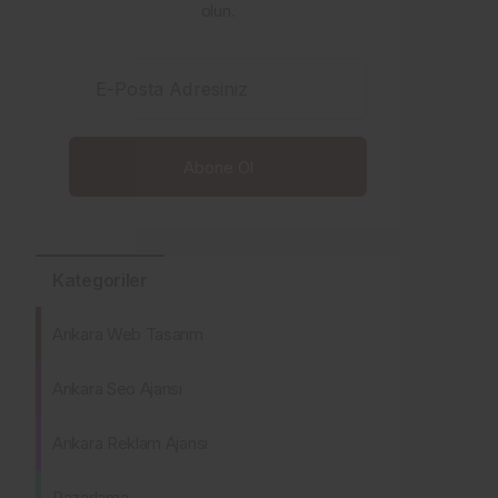
olun.
E-Posta Adresiniz
Kategoriler
Ankara Web Tasarım
Ankara Seo Ajansı
Ankara Reklam Ajansı
Pazarlama