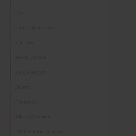
Google
Google Algoritmaları
Mobil Seo
Search Console
Google Araçları
Eticaret
Wordpress
Kullanıcı Deneyimi
UI&UX Kullanıcı Deneyimi