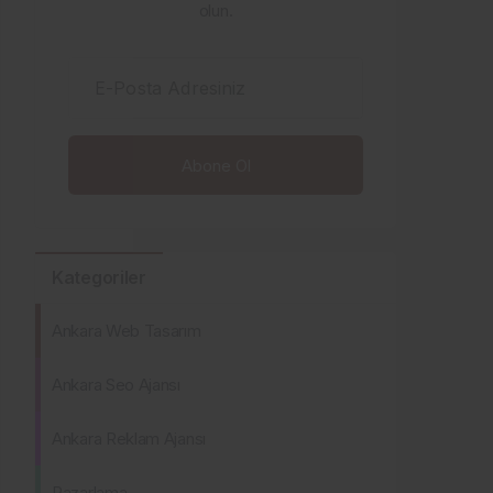
olun.
E-Posta Adresiniz
Kategoriler
Ankara Web Tasarım
Ankara Seo Ajansı
Ankara Reklam Ajansı
Pazarlama