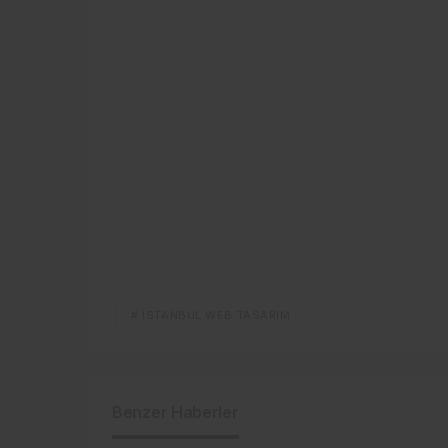
# İSTANBUL WEB TASARIM
Benzer Haberler