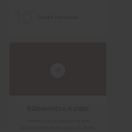
10
Google Teknolojisi
Bültenimize Katılın
Hemen ücretsiz üye olun ve yeni
güncellemelerden haberdar olan ilk kişi