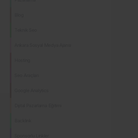
Blog
Teknik Seo
Ankara Sosyal Medya Ajansı
Hosting
Seo Araçları
Google Analytics
Dijital Pazarlama Eğitimi
Backlink
Sponsorlu Linkler