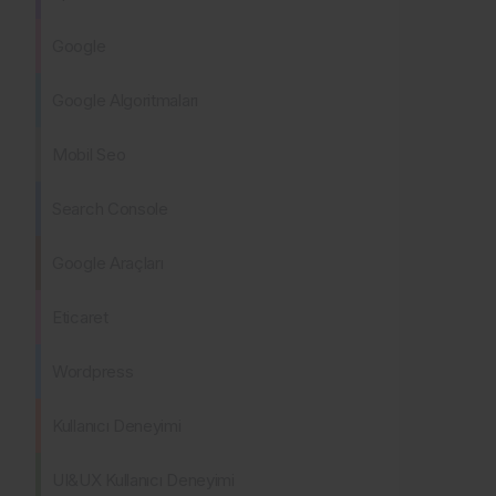
Google
Google Algoritmaları
Mobil Seo
Search Console
Google Araçları
Eticaret
Wordpress
Kullanıcı Deneyimi
UI&UX Kullanıcı Deneyimi