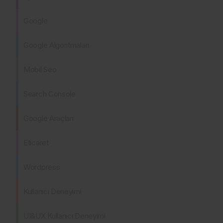
Google
Google Algoritmaları
Mobil Seo
Search Console
Google Araçları
Eticaret
Wordpress
Kullanıcı Deneyimi
UI&UX Kullanıcı Deneyimi