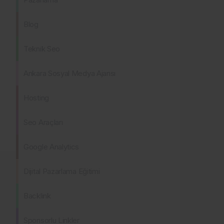
Blog
Teknik Seo
Ankara Sosyal Medya Ajansı
Hosting
Seo Araçları
Google Analytics
Dijital Pazarlama Eğitimi
Backlink
Sponsorlu Linkler