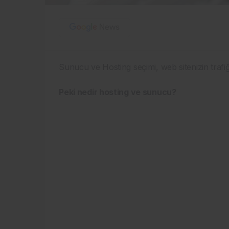
Sunucu ve Hosting seçimi, web sitenizin trafiğ
Peki nedir hosting ve sunucu?