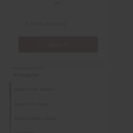
olun.
E-Posta Adresiniz
Kategoriler
Ankara Web Tasarım
Ankara Seo Ajansı
Ankara Reklam Ajansı
Pazarlama