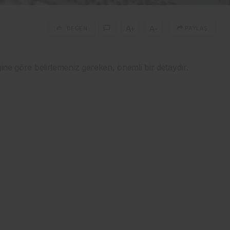
A+
A-
BEĞEN
PAYLAŞ
ine göre belirlemeniz gereken, önemli bir detaydır.