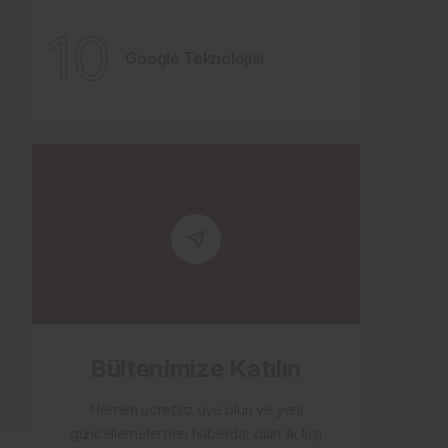
10
Google Teknolojisi
Bültenimize Katılın
Hemen ücretsiz üye olun ve yeni
güncellemelerden haberdar olan ilk kişi