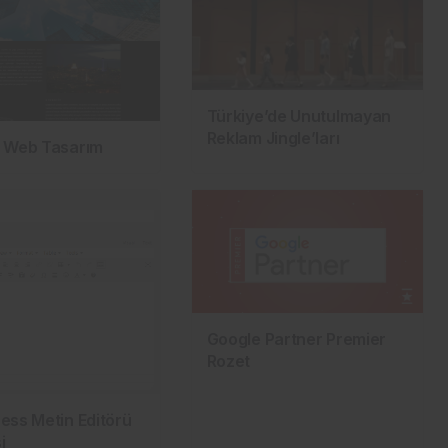
Türkiye’de Unutulmayan
Reklam Jingle’ları
 Web Tasarım
Google Partner Premier
Rozet
ess Metin Editörü
i