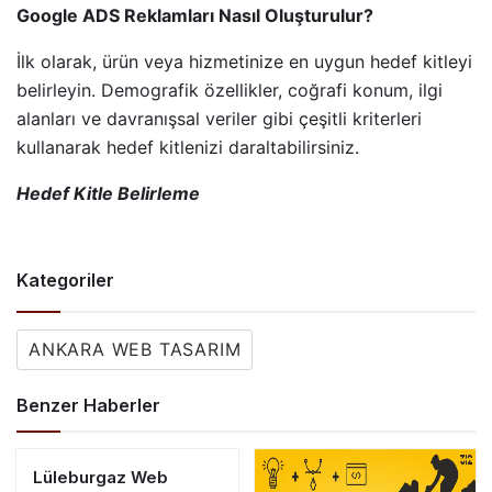
Google ADS Reklamları Nasıl Oluşturulur?
İlk olarak, ürün veya hizmetinize en uygun hedef kitleyi
belirleyin. Demografik özellikler, coğrafi konum, ilgi
alanları ve davranışsal veriler gibi çeşitli kriterleri
kullanarak hedef kitlenizi daraltabilirsiniz.
Hedef Kitle Belirleme
Kategoriler
ANKARA WEB TASARIM
Benzer Haberler
Lüleburgaz Web