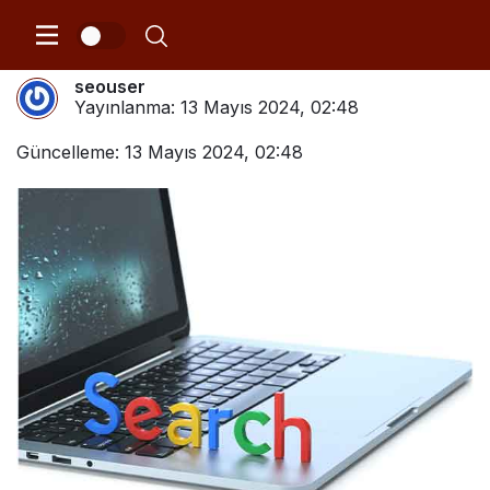
Google ADS Reklam Danışmanlığı
seouser
Yayınlanma:
13 Mayıs 2024, 02:48
Güncelleme: 13 Mayıs 2024, 02:48