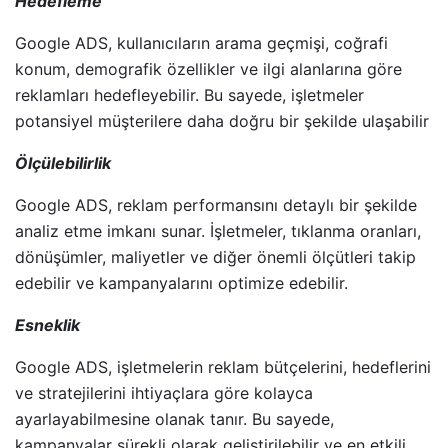
Hedefleme
Google ADS, kullanıcıların arama geçmişi, coğrafi
konum, demografik özellikler ve ilgi alanlarına göre
reklamları hedefleyebilir. Bu sayede, işletmeler
potansiyel müşterilere daha doğru bir şekilde ulaşabilir
Ölçülebilirlik
Google ADS, reklam performansını detaylı bir şekilde
analiz etme imkanı sunar. İşletmeler, tıklanma oranları,
dönüşümler, maliyetler ve diğer önemli ölçütleri takip
edebilir ve kampanyalarını optimize edebilir.
Esneklik
Google ADS, işletmelerin reklam bütçelerini, hedeflerini
ve stratejilerini ihtiyaçlara göre kolayca
ayarlayabilmesine olanak tanır. Bu sayede,
kampanyalar sürekli olarak geliştirilebilir ve en etkili