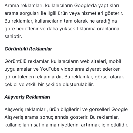
Arama reklamları, kullanıcıların Google’da yaptıkları
arama sorguları ile ilgili ürün veya hizmetleri gösterir.
Bu reklamlar, kullanıcıların tam olarak ne aradığına
göre hedeflenir ve daha yüksek tıklanma oranlarına
sahiptir.
Görüntülü Reklamlar
Görüntülü reklamlar, kullanıcıların web siteleri, mobil
uygulamalar ve YouTube videolarını ziyaret ederken
görüntülenen reklamlardır. Bu reklamlar, görsel olarak
çekici ve etkili bir şekilde oluşturulabilir.
Alışveriş Reklamları
Alışveriş reklamları, ürün bilgilerini ve görselleri Google
Alışveriş arama sonuçlarında gösterir. Bu reklamlar,
kullanıcıların satın alma niyetlerini artırmak için etkilidir.