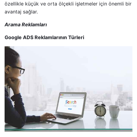
özellikle küçük ve orta ölçekli işletmeler için önemli bir
avantaj sağlar.
Arama Reklamları
Google ADS Reklamlarının Türleri