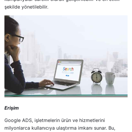
şekilde yönetilebilir.
Erişim
Google ADS, işletmelerin ürün ve hizmetlerini
milyonlarca kullanıcıya ulaştırma imkanı sunar. Bu,