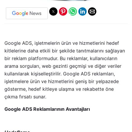
Google ADS, işletmelerin ürün ve hizmetlerini hedef
kitlelerine daha etkili bir şekilde tanıtmalarını sağlayan
bir reklam platformudur. Bu reklamlar, kullanıcıların
arama sorguları, web gezinti geçmişi ve diğer veriler
kullanılarak kişiselleştirilir. Google ADS reklamları,
işletmelere ürün ve hizmetlerini geniş bir yelpazede
gösterme, hedef kitleye ulaşma ve rekabette öne
çıkma fırsatı sunar.
Google ADS Reklamlarının Avantajları