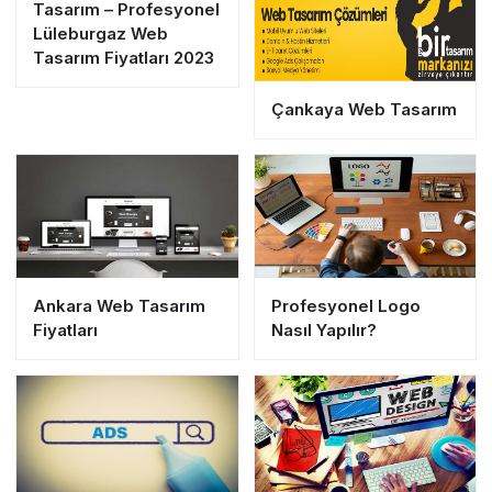
Tasarım – Profesyonel
Lüleburgaz Web
Tasarım Fiyatları 2023
Çankaya Web Tasarım
Ankara Web Tasarım
Profesyonel Logo
Fiyatları
Nasıl Yapılır?