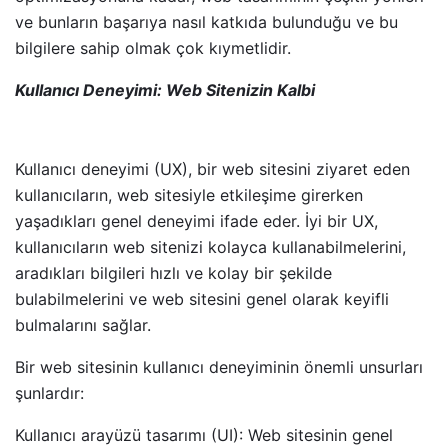
ve bunların başarıya nasıl katkıda bulunduğu ve bu
bilgilere sahip olmak çok kıymetlidir.
Kullanıcı Deneyimi: Web Sitenizin Kalbi
Kullanıcı deneyimi (UX), bir web sitesini ziyaret eden
kullanıcıların, web sitesiyle etkileşime girerken
yaşadıkları genel deneyimi ifade eder. İyi bir UX,
kullanıcıların web sitenizi kolayca kullanabilmelerini,
aradıkları bilgileri hızlı ve kolay bir şekilde
bulabilmelerini ve web sitesini genel olarak keyifli
bulmalarını sağlar.
Bir web sitesinin kullanıcı deneyiminin önemli unsurları
şunlardır:
Kullanıcı arayüzü tasarımı (UI): Web sitesinin genel