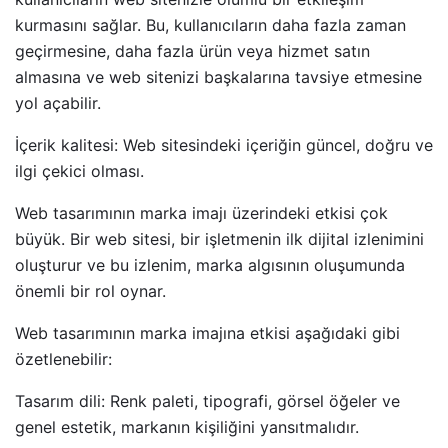
kurmasını sağlar. Bu, kullanıcıların daha fazla zaman
geçirmesine, daha fazla ürün veya hizmet satın
almasına ve web sitenizi başkalarına tavsiye etmesine
yol açabilir.
İçerik kalitesi: Web sitesindeki içeriğin güncel, doğru ve
ilgi çekici olması.
Web tasarımının marka imajı üzerindeki etkisi çok
büyük. Bir web sitesi, bir işletmenin ilk dijital izlenimini
oluşturur ve bu izlenim, marka algısının oluşumunda
önemli bir rol oynar.
Web tasarımının marka imajına etkisi aşağıdaki gibi
özetlenebilir:
Tasarım dili: Renk paleti, tipografi, görsel öğeler ve
genel estetik, markanın kişiliğini yansıtmalıdır.