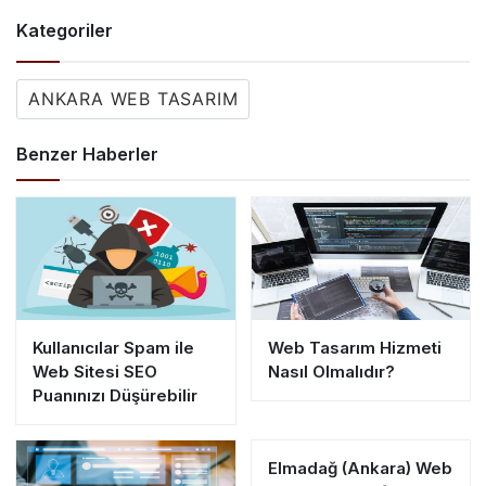
Kategoriler
ANKARA WEB TASARIM
Benzer Haberler
Kullanıcılar Spam ile
Web Tasarım Hizmeti
Web Sitesi SEO
Nasıl Olmalıdır?
Puanınızı Düşürebilir
Elmadağ (Ankara) Web