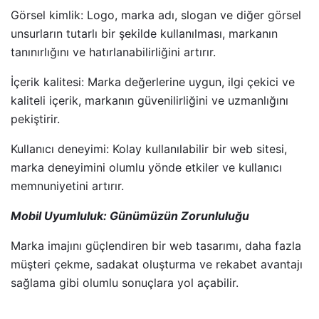
Görsel kimlik: Logo, marka adı, slogan ve diğer görsel
unsurların tutarlı bir şekilde kullanılması, markanın
tanınırlığını ve hatırlanabilirliğini artırır.
İçerik kalitesi: Marka değerlerine uygun, ilgi çekici ve
kaliteli içerik, markanın güvenilirliğini ve uzmanlığını
pekiştirir.
Kullanıcı deneyimi: Kolay kullanılabilir bir web sitesi,
marka deneyimini olumlu yönde etkiler ve kullanıcı
memnuniyetini artırır.
Mobil Uyumluluk: Günümüzün Zorunluluğu
Marka imajını güçlendiren bir web tasarımı, daha fazla
müşteri çekme, sadakat oluşturma ve rekabet avantajı
sağlama gibi olumlu sonuçlara yol açabilir.