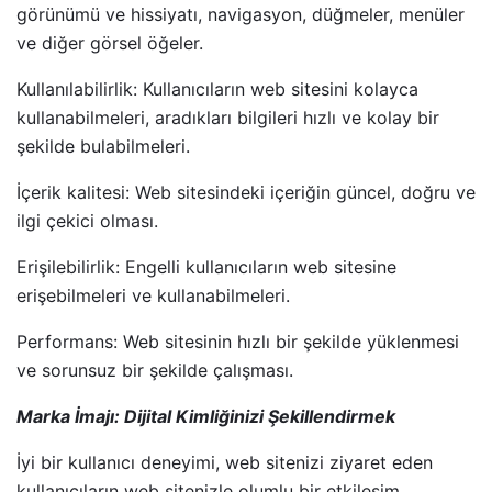
görünümü ve hissiyatı, navigasyon, düğmeler, menüler
ve diğer görsel öğeler.
Kullanılabilirlik: Kullanıcıların web sitesini kolayca
kullanabilmeleri, aradıkları bilgileri hızlı ve kolay bir
şekilde bulabilmeleri.
İçerik kalitesi: Web sitesindeki içeriğin güncel, doğru ve
ilgi çekici olması.
Erişilebilirlik: Engelli kullanıcıların web sitesine
erişebilmeleri ve kullanabilmeleri.
Performans: Web sitesinin hızlı bir şekilde yüklenmesi
ve sorunsuz bir şekilde çalışması.
Marka İmajı: Dijital Kimliğinizi Şekillendirmek
İyi bir kullanıcı deneyimi, web sitenizi ziyaret eden
kullanıcıların web sitenizle olumlu bir etkileşim