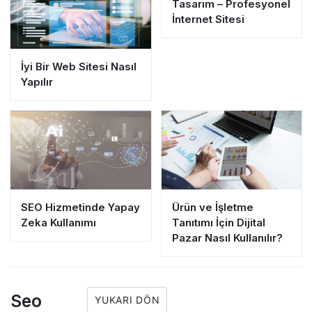
Tasarım – Profesyonel
İnternet Sitesi
İyi Bir Web Sitesi Nasıl
Yapılır
SEO Hizmetinde Yapay
Ürün ve İşletme
Zeka Kullanımı
Tanıtımı İçin Dijital
Pazar Nasıl Kullanılır?
Seo
YUKARI DÖN