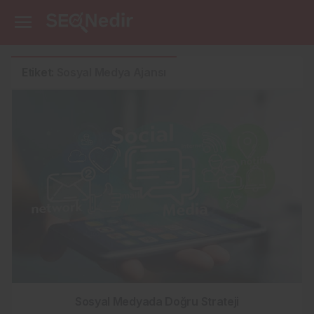
Etiket:
Sosyal Medya Ajansı
Sosyal Medyada Doğru Strateji