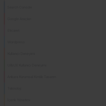
Search Console
Google Araçları
Eticaret
Wordpress
Kullanıcı Deneyimi
UI&UX Kullanıcı Deneyimi
Ankara Kurumsal Kimlik Tasarım
Teknoloji
İçerik Yönetimi