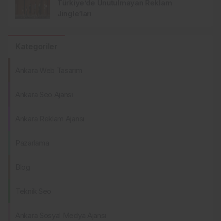
Türkiye’de Unutulmayan Reklam
Jingle’ları
Kategoriler
Ankara Web Tasarım
Ankara Seo Ajansı
Ankara Reklam Ajansı
Pazarlama
Blog
Teknik Seo
Ankara Sosyal Medya Ajansı