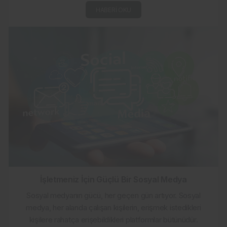
HABERI OKU
İşletmeniz İçin Güçlü Bir Sosyal Medya
Sosyal medyanın gücü, her geçen gün artıyor. Sosyal
medya, her alanda çalışan kişilerin, erişmek istedikleri
kişilere rahatça erişebildikleri platformlar bütünüdür.