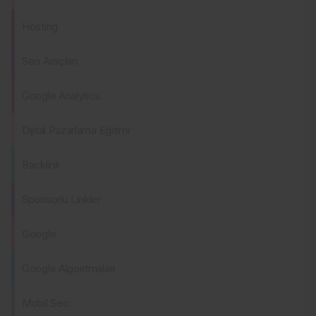
Hosting
Seo Araçları
Google Analytics
Dijital Pazarlama Eğitimi
Backlink
Sponsorlu Linkler
Google
Google Algoritmaları
Mobil Seo