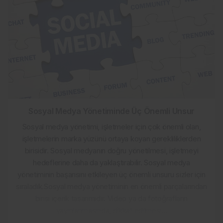
Sosyal Medya Yönetiminde Üç Önemli Unsur
Sosyal medya yönetimi, işletmeler için çok önemli olan,
işletmelerin marka yüzünü ortaya koyan gerekliliklerden
birisidir. Sosyal medyanın doğru yönetilmesi, işletmeyi
hedeflerine daha da yaklaştırabilir. Sosyal medya
yönetiminin başarısını etkileyen üç önemli unsuru sizler için
sıraladık.Sosyal medya yönetiminin en önemli parçalarından
birisi içerik tasarımıdır. Video ya da fotoğrafların
yayınlanmasında, dikkat edilmesi...