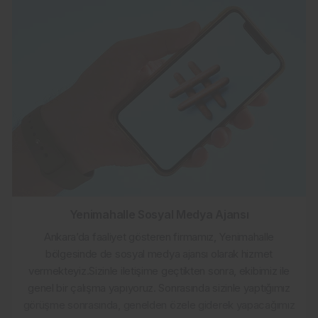
Yenimahalle Sosyal Medya Ajansı
Ankara’da faaliyet gösteren firmamız, Yenimahalle
bölgesinde de sosyal medya ajansı olarak hizmet
vermekteyiz.Sizinle iletişime geçtikten sonra, ekibimiz ile
genel bir çalışma yapıyoruz. Sonrasında sizinle yaptığımız
görüşme sonrasında, genelden özele giderek yapacağımız