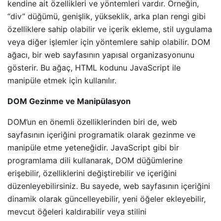
kendine ait özellikleri ve yöntemleri vardır. Örneğin,
“div” düğümü, genişlik, yükseklik, arka plan rengi gibi
özelliklere sahip olabilir ve içerik ekleme, stil uygulama
veya diğer işlemler için yöntemlere sahip olabilir. DOM
ağacı, bir web sayfasının yapısal organizasyonunu
gösterir. Bu ağaç, HTML kodunu JavaScript ile
manipüle etmek için kullanılır.
DOM Gezinme ve Manipülasyon
DOM’un en önemli özelliklerinden biri de, web
sayfasının içeriğini programatik olarak gezinme ve
manipüle etme yeteneğidir. JavaScript gibi bir
programlama dili kullanarak, DOM düğümlerine
erişebilir, özelliklerini değiştirebilir ve içeriğini
düzenleyebilirsiniz. Bu sayede, web sayfasının içeriğini
dinamik olarak güncelleyebilir, yeni öğeler ekleyebilir,
mevcut öğeleri kaldırabilir veya stilini