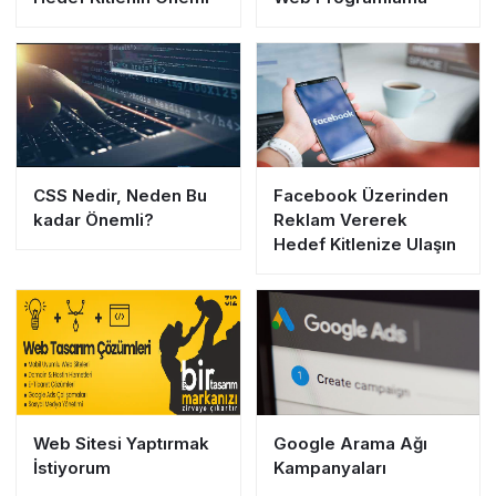
CSS Nedir, Neden Bu
Facebook Üzerinden
kadar Önemli?
Reklam Vererek
Hedef Kitlenize Ulaşın
Web Sitesi Yaptırmak
Google Arama Ağı
İstiyorum
Kampanyaları