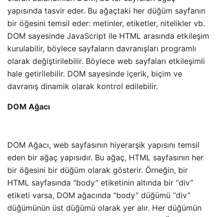
yapısında tasvir eder. Bu ağaçtaki her düğüm sayfanın
bir öğesini temsil eder: metinler, etiketler, nitelikler vb.
DOM sayesinde JavaScript ile HTML arasında etkileşim
kurulabilir, böylece sayfaların davranışları programlı
olarak değiştirilebilir. Böylece web sayfaları etkileşimli
hale getirilebilir. DOM sayesinde içerik, biçim ve
davranış dinamik olarak kontrol edilebilir.
DOM Ağacı
DOM Ağacı, web sayfasının hiyerarşik yapısını temsil
eden bir ağaç yapısıdır. Bu ağaç, HTML sayfasının her
bir öğesini bir düğüm olarak gösterir. Örneğin, bir
HTML sayfasında “body” etiketinin altında bir “div”
etiketi varsa, DOM ağacında “body” düğümü “div”
düğümünün üst düğümü olarak yer alır. Her düğümün