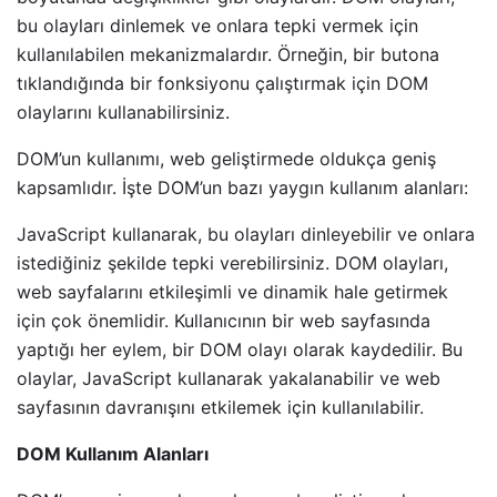
bu olayları dinlemek ve onlara tepki vermek için
kullanılabilen mekanizmalardır. Örneğin, bir butona
tıklandığında bir fonksiyonu çalıştırmak için DOM
olaylarını kullanabilirsiniz.
DOM’un kullanımı, web geliştirmede oldukça geniş
kapsamlıdır. İşte DOM’un bazı yaygın kullanım alanları:
JavaScript kullanarak, bu olayları dinleyebilir ve onlara
istediğiniz şekilde tepki verebilirsiniz. DOM olayları,
web sayfalarını etkileşimli ve dinamik hale getirmek
için çok önemlidir. Kullanıcının bir web sayfasında
yaptığı her eylem, bir DOM olayı olarak kaydedilir. Bu
olaylar, JavaScript kullanarak yakalanabilir ve web
sayfasının davranışını etkilemek için kullanılabilir.
DOM Kullanım Alanları