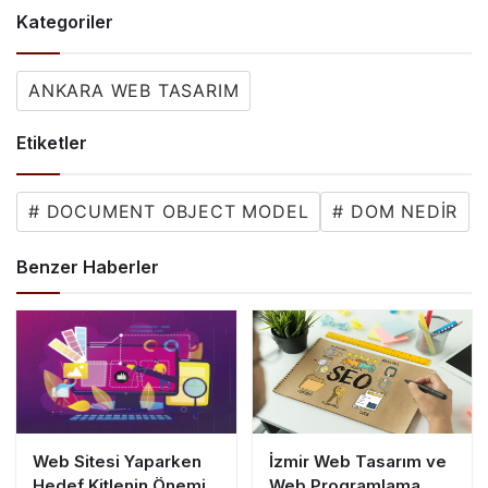
Kategoriler
ANKARA WEB TASARIM
Etiketler
# DOCUMENT OBJECT MODEL
# DOM NEDIR
Benzer Haberler
Web Sitesi Yaparken
İzmir Web Tasarım ve
Hedef Kitlenin Önemi
Web Programlama