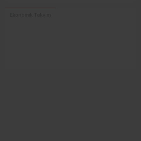
Ekonomik Takvim