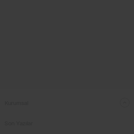
Kurumsal
Son Yazılar