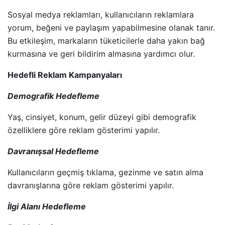
Sosyal medya reklamları, kullanıcıların reklamlara
yorum, beğeni ve paylaşım yapabilmesine olanak tanır.
Bu etkileşim, markaların tüketicilerle daha yakın bağ
kurmasına ve geri bildirim almasına yardımcı olur.
Hedefli Reklam Kampanyaları
Demografik Hedefleme
Yaş, cinsiyet, konum, gelir düzeyi gibi demografik
özelliklere göre reklam gösterimi yapılır.
Davranışsal Hedefleme
Kullanıcıların geçmiş tıklama, gezinme ve satın alma
davranışlarına göre reklam gösterimi yapılır.
İlgi Alanı Hedefleme