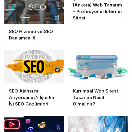
(Ankara) Web Tasarım
– Profesyonel İnternet
Sitesi
SEO Hizmeti ve SEO
Danışmanlığı
SEO Ajansı mı
Kurumsal Web Sitesi
Arıyorsunuz? İşte En
Tasarımı Nasıl
İyi SEO Çözümleri
Olmalıdır?