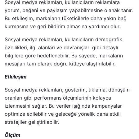
Sosyal medya reklamları, kullanıcıların reklamlara
yorum, beğeni ve paylaşım yapabilmesine olanak tanır.
Bu etkileşim, markaların tüketicilerle daha yakın bağ
kurmasına ve geri bildirim almasına yardımcı olur.
Sosyal medya reklamları, kullanıcıların demografik
özellikleri, ilgi alanları ve davranışları gibi detaylı
bilgilere göre hedeflenebilir. Bu sayede, markaların
mesajları tam olarak doğru kitleye ulaştırılabilir.
Etkileşim
Sosyal medya reklamları, gösterim, tıklama, dönüşüm
oranları gibi performans ölçümlerinin kolayca
izlenmesini sağlar. Bu veriler ışığında kampanyalar
optimize edilebilir ve geleceğe yönelik daha etkili
stratejiler geliştirilebilir.
Ölçüm