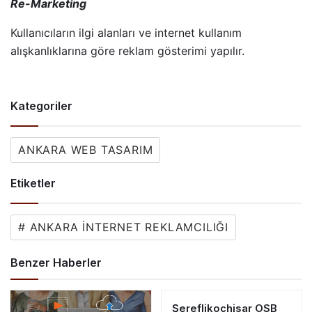
Re-Marketing
Kullanıcıların ilgi alanları ve internet kullanım
alışkanlıklarına göre reklam gösterimi yapılır.
Kategoriler
ANKARA WEB TASARIM
Etiketler
# ANKARA İNTERNET REKLAMCILIĞI
Benzer Haberler
Şereflikoçhisar OSB