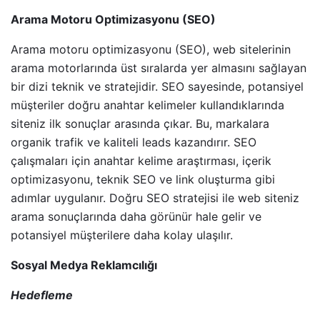
Arama Motoru Optimizasyonu (SEO)
Arama motoru optimizasyonu (SEO), web sitelerinin
arama motorlarında üst sıralarda yer almasını sağlayan
bir dizi teknik ve stratejidir. SEO sayesinde, potansiyel
müşteriler doğru anahtar kelimeler kullandıklarında
siteniz ilk sonuçlar arasında çıkar. Bu, markalara
organik trafik ve kaliteli leads kazandırır. SEO
çalışmaları için anahtar kelime araştırması, içerik
optimizasyonu, teknik SEO ve link oluşturma gibi
adımlar uygulanır. Doğru SEO stratejisi ile web siteniz
arama sonuçlarında daha görünür hale gelir ve
potansiyel müşterilere daha kolay ulaşılır.
Sosyal Medya Reklamcılığı
Hedefleme