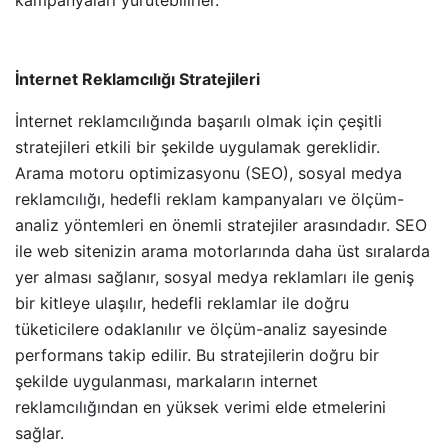
İnternet Reklamcılığı Stratejileri
İnternet reklamcılığında başarılı olmak için çeşitli
stratejileri etkili bir şekilde uygulamak gereklidir.
Arama motoru optimizasyonu (SEO), sosyal medya
reklamcılığı, hedefli reklam kampanyaları ve ölçüm-
analiz yöntemleri en önemli stratejiler arasındadır. SEO
ile web sitenizin arama motorlarında daha üst sıralarda
yer alması sağlanır, sosyal medya reklamları ile geniş
bir kitleye ulaşılır, hedefli reklamlar ile doğru
tüketicilere odaklanılır ve ölçüm-analiz sayesinde
performans takip edilir. Bu stratejilerin doğru bir
şekilde uygulanması, markaların internet
reklamcılığından en yüksek verimi elde etmelerini
sağlar.