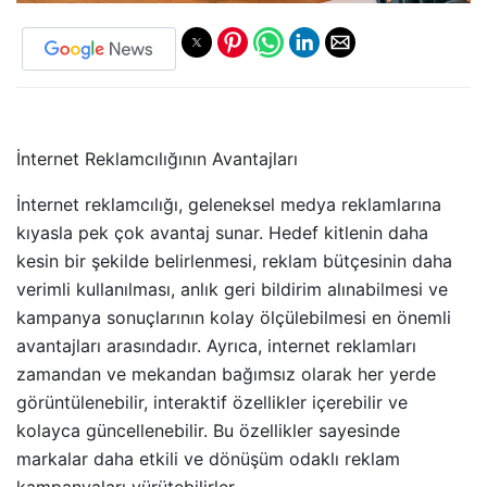
İnternet Reklamcılığının Avantajları
İnternet reklamcılığı, geleneksel medya reklamlarına
kıyasla pek çok avantaj sunar. Hedef kitlenin daha
kesin bir şekilde belirlenmesi, reklam bütçesinin daha
verimli kullanılması, anlık geri bildirim alınabilmesi ve
kampanya sonuçlarının kolay ölçülebilmesi en önemli
avantajları arasındadır. Ayrıca, internet reklamları
zamandan ve mekandan bağımsız olarak her yerde
görüntülenebilir, interaktif özellikler içerebilir ve
kolayca güncellenebilir. Bu özellikler sayesinde
markalar daha etkili ve dönüşüm odaklı reklam
kampanyaları yürütebilirler.