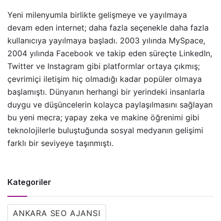
Yeni milenyumla birlikte gelişmeye ve yayılmaya
devam eden internet; daha fazla seçenekle daha fazla
kullanıcıya yayılmaya başladı. 2003 yılında MySpace,
2004 yılında Facebook ve takip eden süreçte LinkedIn,
Twitter ve Instagram gibi platformlar ortaya çıkmış;
çevrimiçi iletişim hiç olmadığı kadar popüler olmaya
başlamıştı. Dünyanın herhangi bir yerindeki insanlarla
duygu ve düşüncelerin kolayca paylaşılmasını sağlayan
bu yeni mecra; yapay zeka ve makine öğrenimi gibi
teknolojilerle buluştuğunda sosyal medyanın gelişimi
farklı bir seviyeye taşınmıştı.
Kategoriler
ANKARA SEO AJANSI