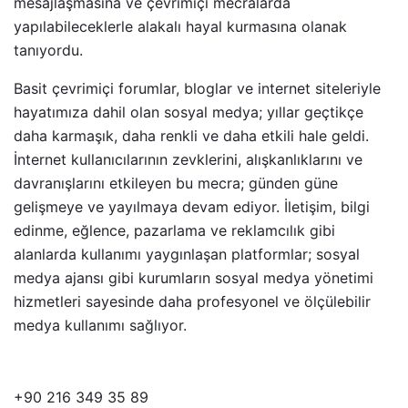
mesajlaşmasına ve çevrimiçi mecralarda
yapılabileceklerle alakalı hayal kurmasına olanak
tanıyordu.
Basit çevrimiçi forumlar, bloglar ve internet siteleriyle
hayatımıza dahil olan sosyal medya; yıllar geçtikçe
daha karmaşık, daha renkli ve daha etkili hale geldi.
İnternet kullanıcılarının zevklerini, alışkanlıklarını ve
davranışlarını etkileyen bu mecra; günden güne
gelişmeye ve yayılmaya devam ediyor. İletişim, bilgi
edinme, eğlence, pazarlama ve reklamcılık gibi
alanlarda kullanımı yaygınlaşan platformlar; sosyal
medya ajansı gibi kurumların sosyal medya yönetimi
hizmetleri sayesinde daha profesyonel ve ölçülebilir
medya kullanımı sağlıyor.
+90 216 349 35 89