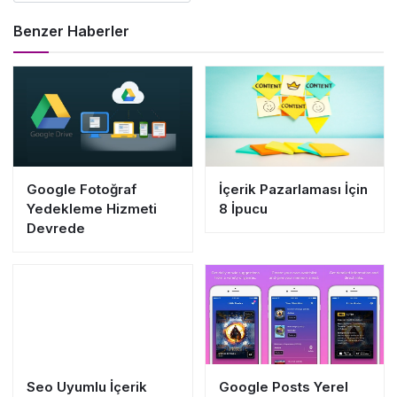
Benzer Haberler
Google Fotoğraf
İçerik Pazarlaması İçin
Yedekleme Hizmeti
8 İpucu
Devrede
Seo Uyumlu İçerik
Google Posts Yerel