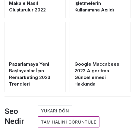
Makale Nasıl
İşletmelerin
Oluşturulur 2022
Kullanımına Açıldı
Pazarlamaya Yeni
Google Maccabees
Başlayanlar İçin
2023 Algoritma
Remarketing 2023
Güncellemesi
Trendleri
Hakkında
Seo
YUKARI DÖN
Nedir
TAM HALINI GÖRÜNTÜLE