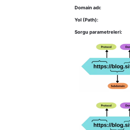
Domain adı:
Yol (Path):
Sorgu parametreleri: