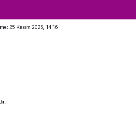
me: 25 Kasım 2025, 14:16
ir.