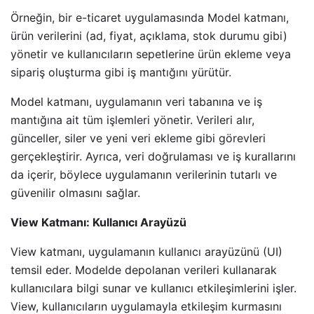
Örneğin, bir e-ticaret uygulamasında Model katmanı,
ürün verilerini (ad, fiyat, açıklama, stok durumu gibi)
yönetir ve kullanıcıların sepetlerine ürün ekleme veya
sipariş oluşturma gibi iş mantığını yürütür.
Model katmanı, uygulamanın veri tabanına ve iş
mantığına ait tüm işlemleri yönetir. Verileri alır,
günceller, siler ve yeni veri ekleme gibi görevleri
gerçekleştirir. Ayrıca, veri doğrulaması ve iş kurallarını
da içerir, böylece uygulamanın verilerinin tutarlı ve
güvenilir olmasını sağlar.
View Katmanı: Kullanıcı Arayüzü
View katmanı, uygulamanın kullanıcı arayüzünü (UI)
temsil eder. Modelde depolanan verileri kullanarak
kullanıcılara bilgi sunar ve kullanıcı etkileşimlerini işler.
View, kullanıcıların uygulamayla etkileşim kurmasını