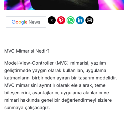
MVC Mimarisi Nedir?
Model-View-Controller (MVC) mimarisi, yazılım
geliştirmede yaygın olarak kullanılan, uygulama
katmanlarını birbirinden ayıran bir tasarım modelidir.
MVC mimarisini ayrıntılı olarak ele alarak, temel
bileşenlerini, avantajlarını, uygulama alanlarını ve
mimari hakkında genel bir değerlendirmeyi sizlere
sunmaya çalışacağız.