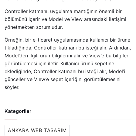
Controller katmanı, uygulama mantığının önemli bir
bölümünü içerir ve Model ve View arasındaki iletişimi
yönetmekten sorumludur.
Örneğin, bir e-ticaret uygulamasında kullanıcı bir ürüne
tıkladığında, Controller katmanı bu isteği alır. Ardından,
Model’den ilgili ürün bilgilerini alır ve View’e bu bilgileri
görüntülemesi için iletir. Kullanıcı ürünü sepetine
eklediğinde, Controller katmanı bu isteği alır, Model’i
günceller ve View’e sepet içeriğini görüntülemesini
söyler.
Kategoriler
ANKARA WEB TASARIM