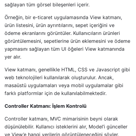
sağlayan tüm görsel bileşenleri içerir.
Örneğin, bir e-ticaret uygulamasında View katmanı,
ürün listesini, ürün ayrıntılarını, sepet içeriğini ve
ödeme ekranlarını görüntüler. Kullanıcıların ürünleri
görüntülemesini, sepetlerine ürün eklemesini ve ödeme
yapmasını sağlayan tüm UI öğeleri View katmanında
yer alır.
View katmanı, genellikle HTML, CSS ve Javascript gibi
web teknolojileri kullanılarak oluşturulur. Ancak,
masaüstü uygulamaları veya mobil uygulamalar gibi
farklı platformlar için de kullanılabilmektedir.
Controller Katmanı: İşlem Kontrolü
Controller katmanı, MVC mimarisinin beyni olarak
düşünülebilir. Kullanıcı isteklerini alır, Model’i günceller
ve View’e hangi verilerin görüntüleneceğini söyler.