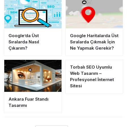
Google’da Üst
Google Haritalarda Üst
Sıralarda Nasıl
Sıralarda Çıkmak İçin
Çıkarım?
Ne Yapmak Gerekir?
Torbalı SEO Uyumlu
Web Tasarım –
Profesyonel İnternet
Sitesi
Ankara Fuar Standı
Tasarımı