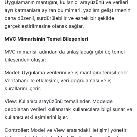
Uygulamanın mantığını, kullanıcı arayüzünü ve verileri
ayrı katmanlara ayıran bu mimari, yazılım geliştirmenin
daha düzenli, sürdürülebilir ve esnek bir şekilde
gerçekleştirilmesine olanak sağlar.
MVC Mimarisinin Temel Bileşenleri
MVC mimarisi, adından da anlaşılacağı gibi üç temel
bileşenden oluşur:
Model: Uygulama verilerini ve iş mantığını temsil eder.
Veritabanı ile etkileşimi, veri doğrulaması ve iş
kurallarını içerir.
View: Kullanıcı arayüzünü temsil eder. Modelde
depolanan verileri kullanarak kullanıcılara bilgi sunar ve
kullanıcı etkileşimlerini işler.
Controller: Model ve View arasındaki iletişimi yönetir.