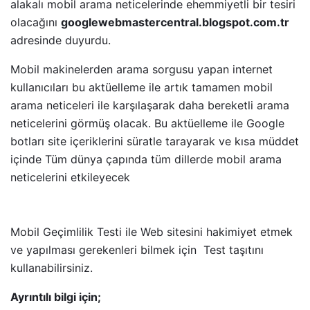
alakalı mobil arama neticelerinde ehemmiyetli bir tesiri
olacağını
googlewebmastercentral.blogspot.com.tr
adresinde duyurdu.
Mobil makinelerden arama sorgusu yapan internet
kullanıcıları bu aktüelleme ile artık tamamen mobil
arama neticeleri ile karşılaşarak daha bereketli arama
neticelerini görmüş olacak. Bu aktüelleme ile Google
botları site içeriklerini süratle tarayarak ve kısa müddet
içinde Tüm dünya çapında tüm dillerde mobil arama
neticelerini etkileyecek
Mobil Geçimlilik Testi
ile Web sitesini hakimiyet etmek
ve yapılması gerekenleri bilmek için Test taşıtını
kullanabilirsiniz.
Ayrıntılı bilgi için;