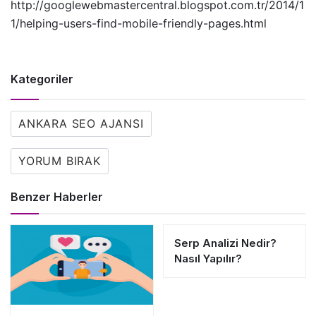
http://googlewebmastercentral.blogspot.com.tr/2014/1
1/helping-users-find-mobile-friendly-pages.html
Kategoriler
ANKARA SEO AJANSI
YORUM BIRAK
Benzer Haberler
Serp Analizi Nedir?
Nasıl Yapılır?