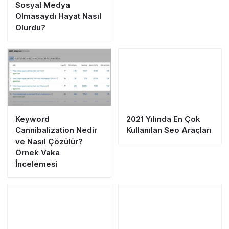
Sosyal Medya
Olmasaydı Hayat Nasıl
Olurdu?
Keyword
2021 Yılında En Çok
Cannibalization Nedir
Kullanılan Seo Araçları
ve Nasıl Çözülür?
Örnek Vaka
İncelemesi