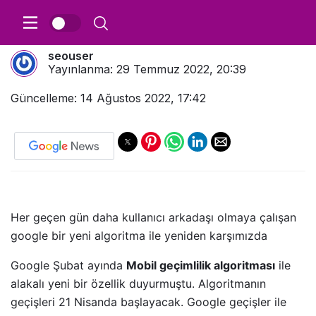
Google Mobil Geçimlilik – Mobil SEO
seouser
Yayınlanma:
29 Temmuz 2022, 20:39
Güncelleme: 14 Ağustos 2022, 17:42
Her geçen gün daha kullanıcı arkadaşı olmaya çalışan
google bir yeni algoritma ile yeniden karşımızda
Google Şubat ayında
Mobil geçimlilik algoritması
ile
alakalı yeni bir özellik duyurmuştu. Algoritmanın
geçişleri 21 Nisanda başlayacak. Google geçişler ile