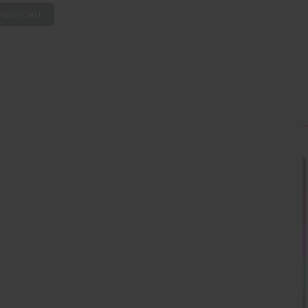
ABERI OKU