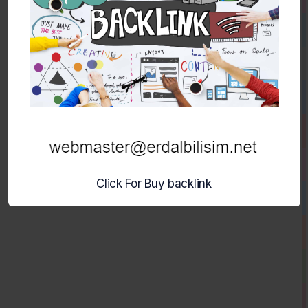
Click For Buy backlink