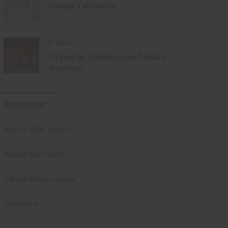
Google Teknolojisi
4.634
Türkiye’de Unutulmayan Reklam
Jingle’ları
Kategoriler
Ankara Web Tasarım
Ankara Seo Ajansı
Ankara Reklam Ajansı
Pazarlama