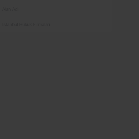
Alan Adı
İstanbul Hukuk Firmaları