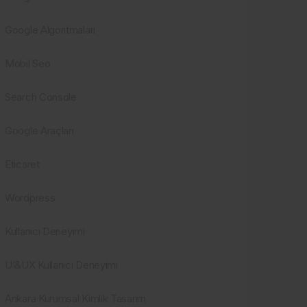
Google Algoritmaları
Mobil Seo
Search Console
Google Araçları
Eticaret
Wordpress
Kullanıcı Deneyimi
UI&UX Kullanıcı Deneyimi
Ankara Kurumsal Kimlik Tasarım