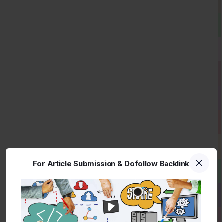
For Article Submission & Dofollow Backlink