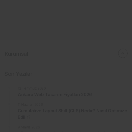
Kurumsal
Son Yazılar
12 Temmuz 2026
Ankara Web Tasarım Fiyatları 2026
11 Haziran 2026
Cumulative Layout Shift (CLS) Nedir? Nasıl Optimize
Edilir?
9 Mayıs 2026