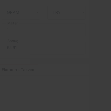
Miktar
Sonuç
Ekonomik Takvim