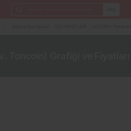
ARA
G
Ankara Seo Ajansı
SEO PAKETLERİ
HOSTİNG Paketleri
Toncoin) Grafiği ve Fiyatları