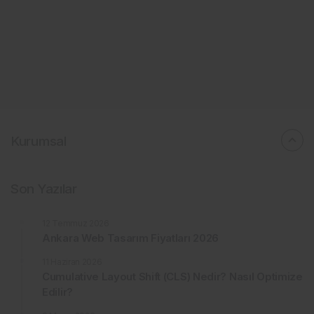
Kurumsal
Son Yazılar
12 Temmuz 2026
Ankara Web Tasarım Fiyatları 2026
11 Haziran 2026
Cumulative Layout Shift (CLS) Nedir? Nasıl Optimize
Edilir?