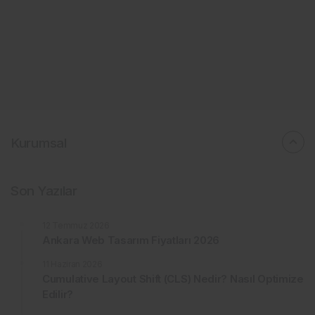
Kurumsal
Son Yazılar
12 Temmuz 2026
Ankara Web Tasarım Fiyatları 2026
11 Haziran 2026
Cumulative Layout Shift (CLS) Nedir? Nasıl Optimize
Edilir?