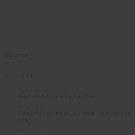
Kurumsal
Son Yazılar
12 Temmuz 2026
Ankara Web Tasarım Fiyatları 2026
11 Haziran 2026
Cumulative Layout Shift (CLS) Nedir? Nasıl Optimize
Edilir?
9 Mayıs 2026