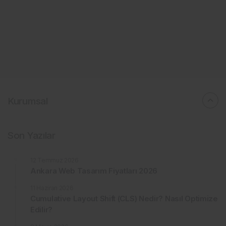
Kurumsal
Son Yazılar
12 Temmuz 2026
Ankara Web Tasarım Fiyatları 2026
11 Haziran 2026
Cumulative Layout Shift (CLS) Nedir? Nasıl Optimize
Edilir?