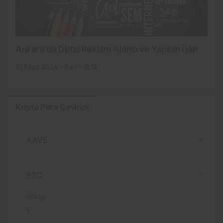
Ankara’da Dijital Reklam Ajansı ve Yapılan İşler
31 Mart 2024 - Paz - 11:13
Kripto Para Çevirici
Miktar