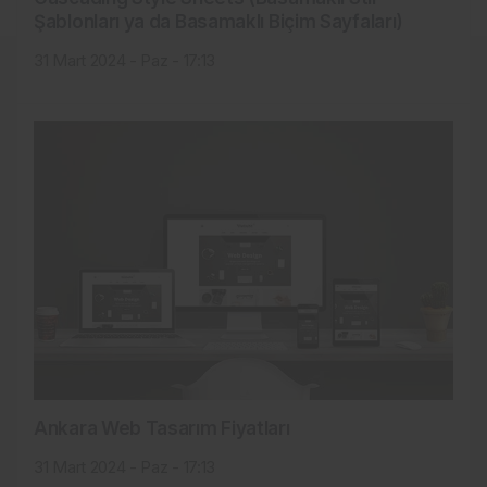
Şablonları ya da Basamaklı Biçim Sayfaları)
31 Mart 2024 - Paz - 17:13
Ankara Web Tasarım Fiyatları
31 Mart 2024 - Paz - 17:13