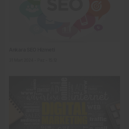
Ankara SEO Hizmeti
31 Mart 2024 - Paz - 15:12