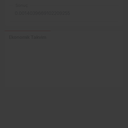
Sonuç
Ekonomik Takvim