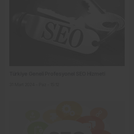
Türkiye Geneli Profesyonel SEO Hizmeti
31 Mart 2024 - Paz - 15:12