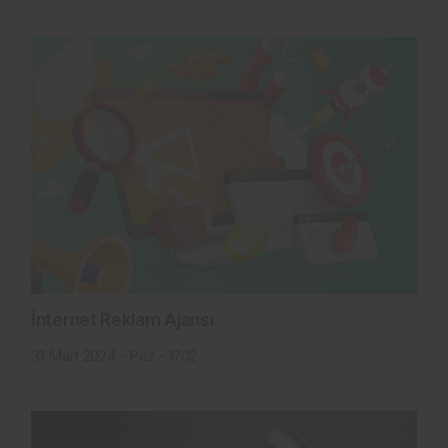
İnternet Reklam Ajansı
31 Mart 2024 - Paz - 17:12