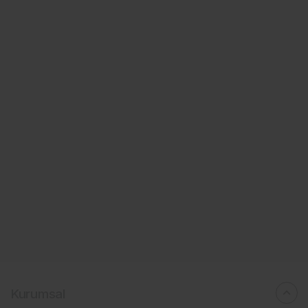
Kurumsal