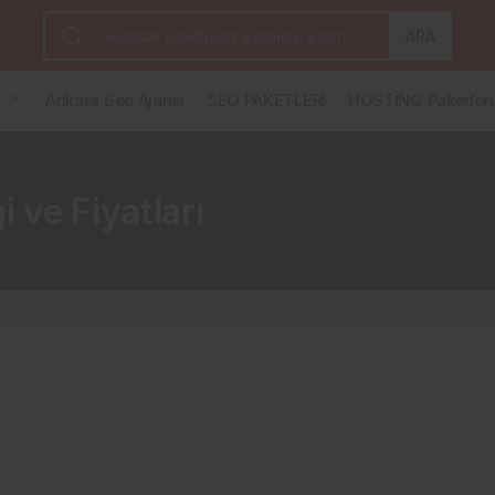
ARA
G
Ankara Seo Ajansı
SEO PAKETLERİ
HOSTİNG Paketleri
ve Fiyatları