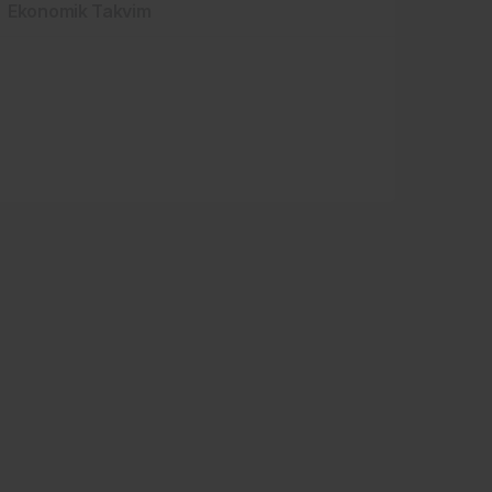
Ekonomik Takvim