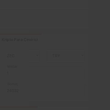
Kripto Para Çevirici
Miktar
Sonuç