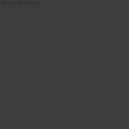
Ekonomik Takvim