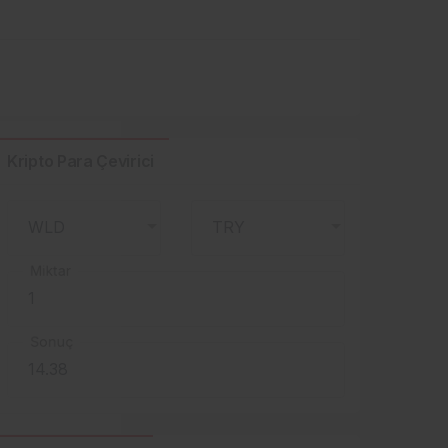
Kripto Para Çevirici
Miktar
Sonuç